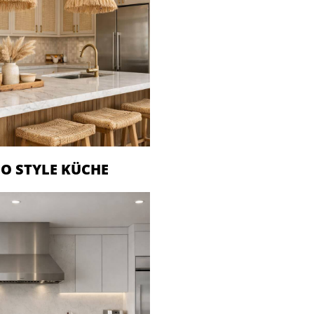
O STYLE KÜCHE