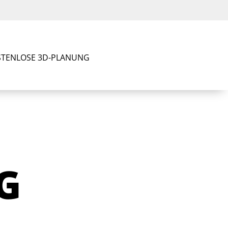
TENLOSE 3D-PLANUNG
G