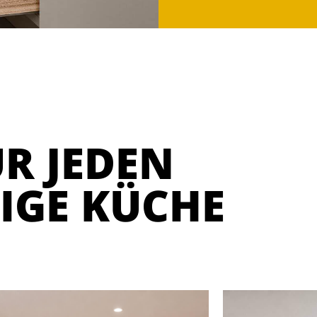
R JEDEN
TIGE KÜCHE