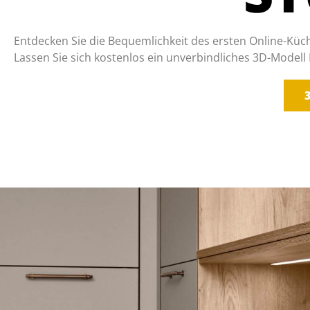
Entdecken Sie die Bequemlichkeit des ersten Online-Küch
Lassen Sie sich kostenlos ein unverbindliches 3D-Modell