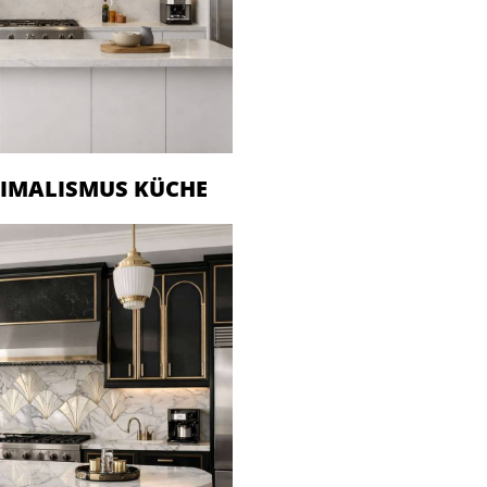
IMALISMUS KÜCHE