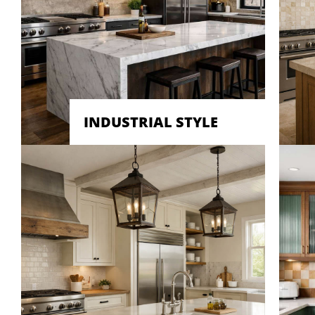
INDUSTRIAL STYLE