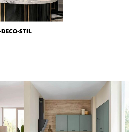
-DECO-STIL