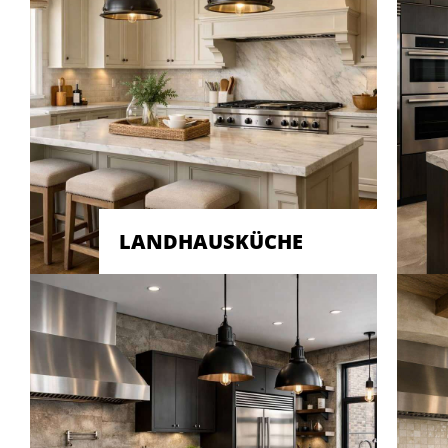
LANDHAUSKÜCHE