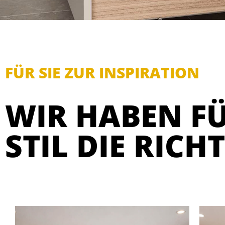
FÜR SIE ZUR INSPIRATION
WIR HABEN FÜ
STIL DIE RICH