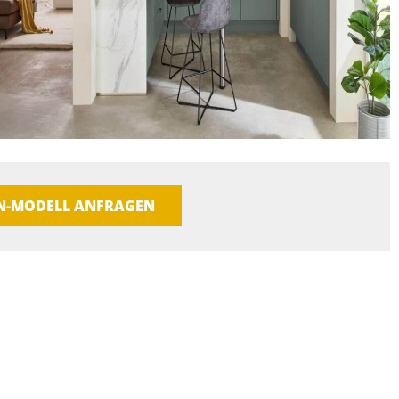
EN-MODELL ANFRAGEN