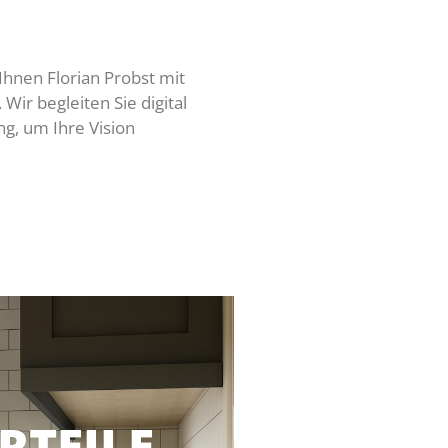
Ihnen Florian Probst mit
Wir begleiten Sie digital
ng, um Ihre Vision
RTEILE