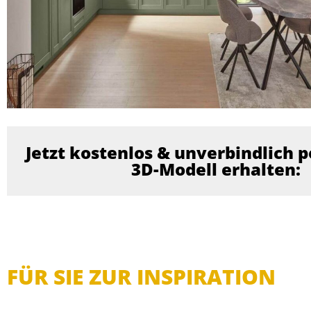
Jetzt kostenlos & unverbindlich p
3D-Modell erhalten:
FÜR SIE ZUR INSPIRATION