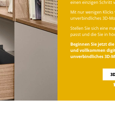
einen einzigen Schritt 
Mit nur wenigen Klicks 
unverbindliches 3D-Mo
Stellen Sie sich eine 
passt und die Sie in hö
Beginnen Sie jetzt di
und vollkommen digita
unverbindliches 3D-M
3