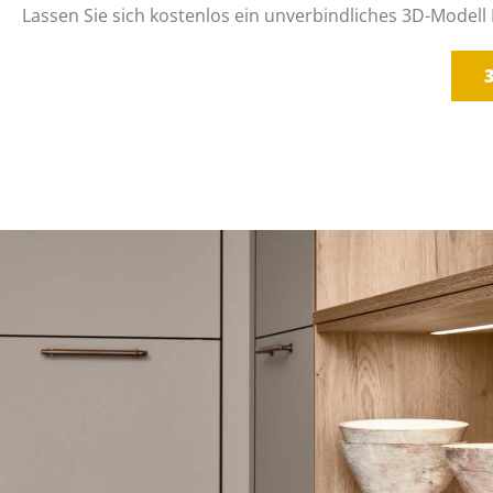
Lassen Sie sich kostenlos ein unverbindliches 3D-Modell