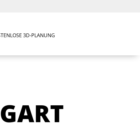
TENLOSE 3D-PLANUNG
TGART