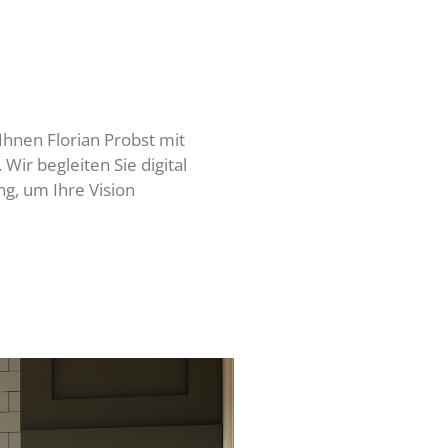
Ihnen Florian Probst mit
Wir begleiten Sie digital
ng, um Ihre Vision