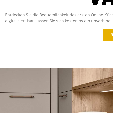
Entdecken Sie die Bequemlichkeit des ersten Online-Kü
digitalisiert hat. Lassen Sie sich kostenlos ein unverbi