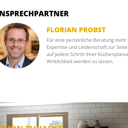
NSPRECHPARTNER
FLORIAN PROBST
Für eine persönliche Beratung steht 
Expertise und Leidenschaft zur Seite. 
auf jedem Schritt Ihrer Küchenplanu
Wirklichkeit werden zu lassen.