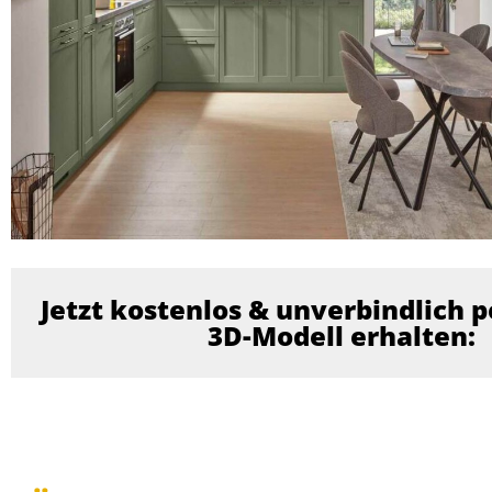
Jetzt kostenlos & unverbindlich p
3D-Modell erhalten: