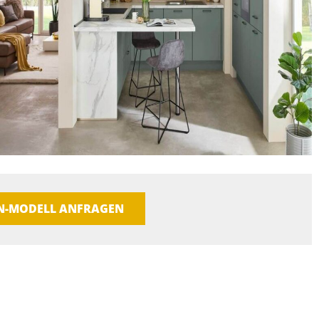
EN-MODELL ANFRAGEN