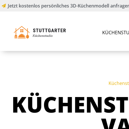
Jetzt kostenlos persönliches 3D-Küchenmodell anfragen
KÜCHENSTU
Küchenst
KÜCHENST
V