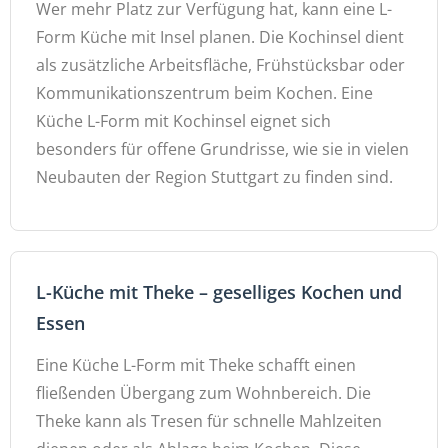
Wer mehr Platz zur Verfügung hat, kann eine L-
Form Küche mit Insel planen. Die Kochinsel dient
als zusätzliche Arbeitsfläche, Frühstücksbar oder
Kommunikationszentrum beim Kochen. Eine
Küche L-Form mit Kochinsel eignet sich
besonders für offene Grundrisse, wie sie in vielen
Neubauten der Region Stuttgart zu finden sind.
L-Küche mit Theke – geselliges Kochen und
Essen
Eine Küche L-Form mit Theke schafft einen
fließenden Übergang zum Wohnbereich. Die
Theke kann als Tresen für schnelle Mahlzeiten