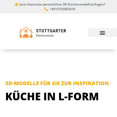
Jetzt kostenlos persönliches 3D-Küchenmodell anfragen!
+4915792802018
3D-MODELLE FÜR SIE ZUR INSPIRATION
KÜCHE IN L-FORM