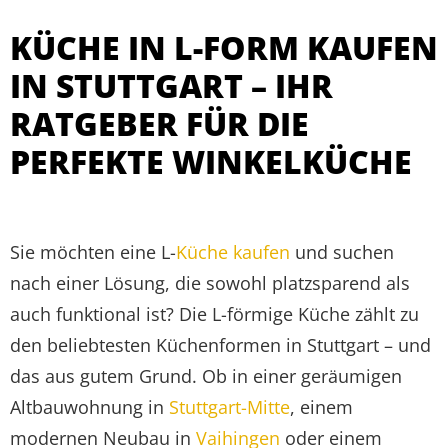
KÜCHE IN L-FORM KAUFEN
IN STUTTGART – IHR
RATGEBER FÜR DIE
PERFEKTE WINKELKÜCHE
Sie möchten eine L-
Küche kaufen
und suchen
nach einer Lösung, die sowohl platzsparend als
auch funktional ist? Die L-förmige Küche zählt zu
den beliebtesten Küchenformen in Stuttgart – und
das aus gutem Grund. Ob in einer geräumigen
Altbauwohnung in
Stuttgart-Mitte
, einem
modernen Neubau in
Vaihingen
oder einem