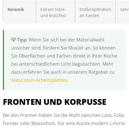
Keramik
Extrem hitze-
Stoßempfindlich
Sehr
und kratzfest
an Kanten
Wenn Sie sich bei der Materialwahl
unsicher sind, fordern Sie Muster an. So können
Sie Oberflächen und Farben direkt in Ihrer Küche
bei unterschiedlichem Licht begutachten. Mehr
dazu erfahren Sie auch in unserem Ratgeber zu
Naturstein-Arbeitsplatten
.
FRONTEN UND KORPUSSE
Bei den Fronten haben Sie die Wahl zwischen Lack, Folie,
Furnier oder Massivholz. Für eine Küche modern L-Form