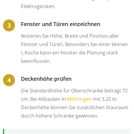
Elektrogeräten.
Fenster und Türen einzeichnen
Notieren Sie Höhe, Breite und Position aller
Fenster und Türen. Besonders bei einer kleinen
L-Küche kann ein Fenster die Planung stark
beeinflussen.
Deckenhöhe prüfen
Die Standardhöhe für Oberschränke beträgt 72
cm. Bei Altbauten in
Möhringen
mit 3,20 m
Deckenhöhe können Sie zusätzlichen Stauraum
durch höhere Schränke gewinnen.