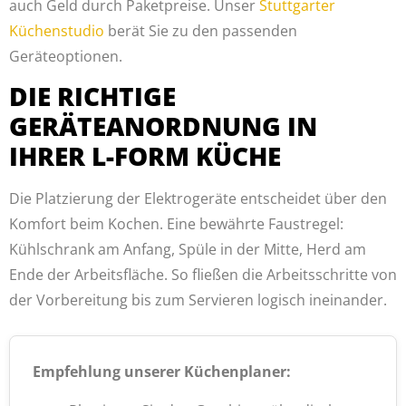
auch Geld durch Paketpreise. Unser
Stuttgarter
Küchenstudio
berät Sie zu den passenden
Geräteoptionen.
DIE RICHTIGE
GERÄTEANORDNUNG IN
IHRER L-FORM KÜCHE
Die Platzierung der Elektrogeräte entscheidet über den
Komfort beim Kochen. Eine bewährte Faustregel:
Kühlschrank am Anfang, Spüle in der Mitte, Herd am
Ende der Arbeitsfläche. So fließen die Arbeitsschritte von
der Vorbereitung bis zum Servieren logisch ineinander.
Empfehlung unserer Küchenplaner: