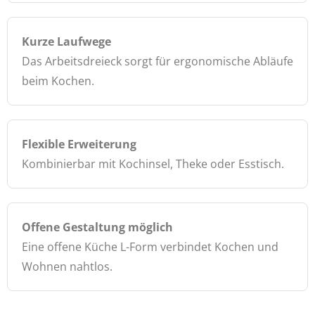
Kurze Laufwege
Das Arbeitsdreieck sorgt für ergonomische Abläufe
beim Kochen.
Flexible Erweiterung
Kombinierbar mit Kochinsel, Theke oder Esstisch.
Offene Gestaltung möglich
Eine offene Küche L-Form verbindet Kochen und
Wohnen nahtlos.