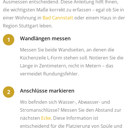
Ausmessen entscheidend. Diese Anleitung hilft Ihnen,
die wichtigsten Maße korrekt zu erfassen – egal ob Sie in
einer Wohnung in
Bad Cannstatt
oder einem Haus in der
Region Stuttgart leben.
Wandlängen messen
Messen Sie beide Wandseiten, an denen die
Küchenzeile L-Form stehen soll. Notieren Sie die
Länge in Zentimetern, nicht in Metern – das
vermeidet Rundungsfehler.
Anschlüsse markieren
Wo befinden sich Wasser-, Abwasser- und
Stromanschlüsse? Messen Sie den Abstand zur
nächsten
Ecke
. Diese Information ist
entscheidend für die Platzierung von Spüle und