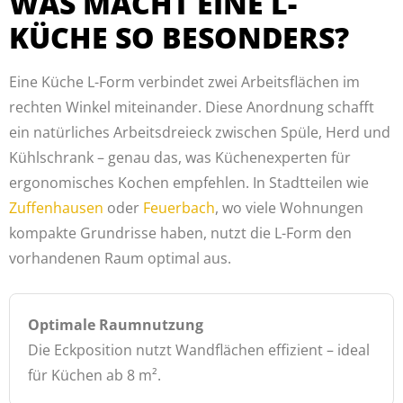
WAS MACHT EINE L-
KÜCHE SO BESONDERS?
Eine Küche L-Form verbindet zwei Arbeitsflächen im
rechten Winkel miteinander. Diese Anordnung schafft
ein natürliches Arbeitsdreieck zwischen Spüle, Herd und
Kühlschrank – genau das, was Küchenexperten für
ergonomisches Kochen empfehlen. In Stadtteilen wie
Zuffenhausen
oder
Feuerbach
, wo viele Wohnungen
kompakte Grundrisse haben, nutzt die L-Form den
vorhandenen Raum optimal aus.
Optimale Raumnutzung
Die Eckposition nutzt Wandflächen effizient – ideal
für Küchen ab 8 m².