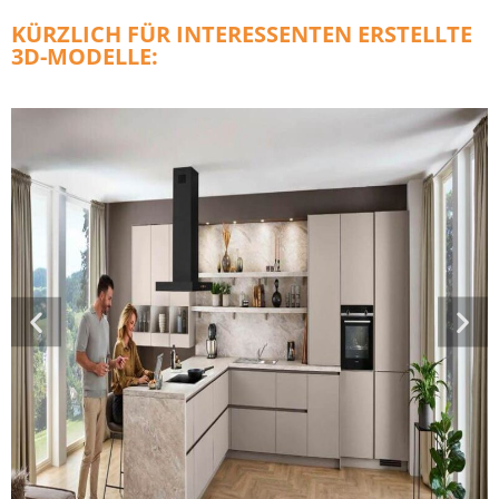
KÜRZLICH FÜR INTERESSENTEN ERSTELLTE
3D-MODELLE: