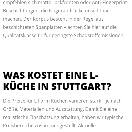
empfehlen sich matte Lackfronten oder Anti-Fingerprint-
Beschichtungen, die Fingerabdrücke unsichtbar
machen. Der Korpus besteht in der Regel aus
beschichteten Spanplatten – achten Sie hier auf die
Qualitätsklasse E1 für geringste Schadstoffemissionen.
WAS KOSTET EINE L-
KÜCHE IN STUTTGART?
Die Preise für L-Form Küchen variieren stark – je nach
Größe, Materialien und Ausstattung. Damit Sie eine
realistische Einschätzung erhalten, haben wir typische
Preisbereiche zusammengestellt. Aktuelle