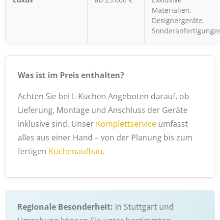
Materialien,
Designergeräte,
Sonderanfertigunge
Was ist im Preis enthalten?
Achten Sie bei L-Küchen Angeboten darauf, ob
Lieferung, Montage und Anschluss der Geräte
inklusive sind. Unser
Komplettservice
umfasst
alles aus einer Hand – von der Planung bis zum
fertigen
Küchenaufbau
.
Regionale Besonderheit:
In Stuttgart und