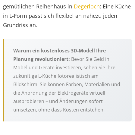
gemütlichen Reihenhaus in
Degerloch
: Eine Küche
in L-Form passt sich flexibel an nahezu jeden
Grundriss an.
Warum ein kostenloses 3D-Modell Ihre
Planung revolutioniert:
Bevor Sie Geld in
Möbel und Geräte investieren, sehen Sie Ihre
zukünftige L-Küche fotorealistisch am
Bildschirm. Sie können Farben, Materialien und
die Anordnung der Elektrogeräte virtuell
ausprobieren – und Änderungen sofort
umsetzen, ohne dass Kosten entstehen.