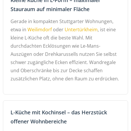
Stauraum auf minimaler Fläche
Gerade in kompakten Stuttgarter Wohnungen,
etwa in
Weilimdorf
oder
Untertürkheim
, ist eine
kleine L-Küche oft die beste Wahl. Mit
durchdachten Ecklösungen wie Le-Mans-
Auszügen oder Drehkarussells nutzen Sie selbst
schwer zugängliche Ecken effizient. Wandregale
und Oberschränke bis zur Decke schaffen
zusätzlichen Platz, ohne den Raum zu erdrücken.
L-Küche mit Kochinsel – das Herzstück
offener Wohnbereiche