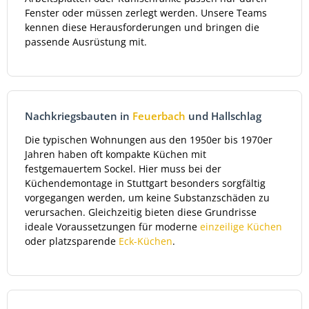
Fenster oder müssen zerlegt werden. Unsere Teams
kennen diese Herausforderungen und bringen die
passende Ausrüstung mit.
Nachkriegsbauten in
Feuerbach
und Hallschlag
Die typischen Wohnungen aus den 1950er bis 1970er
Jahren haben oft kompakte Küchen mit
festgemauertem Sockel. Hier muss bei der
Küchendemontage in Stuttgart besonders sorgfältig
vorgegangen werden, um keine Substanzschäden zu
verursachen. Gleichzeitig bieten diese Grundrisse
ideale Voraussetzungen für moderne
einzeilige Küchen
oder platzsparende
Eck-Küchen
.