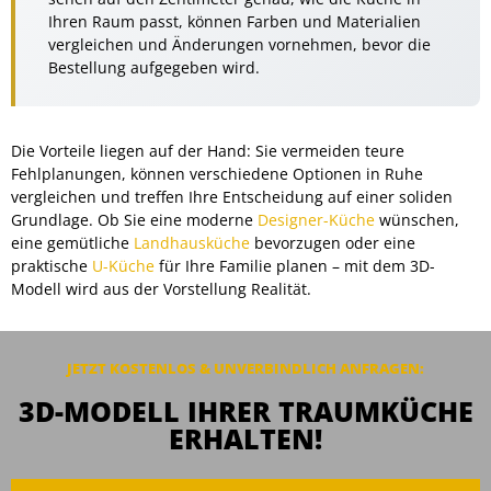
Ihren Raum passt, können Farben und Materialien
vergleichen und Änderungen vornehmen, bevor die
Bestellung aufgegeben wird.
Die Vorteile liegen auf der Hand: Sie vermeiden teure
Fehlplanungen, können verschiedene Optionen in Ruhe
vergleichen und treffen Ihre Entscheidung auf einer soliden
Grundlage. Ob Sie eine moderne
Designer-Küche
wünschen,
eine gemütliche
Landhausküche
bevorzugen oder eine
praktische
U-Küche
für Ihre Familie planen – mit dem 3D-
Modell wird aus der Vorstellung Realität.
JETZT KOSTENLOS & UNVERBINDLICH ANFRAGEN:
3D-MODELL IHRER TRAUMKÜCHE
ERHALTEN!