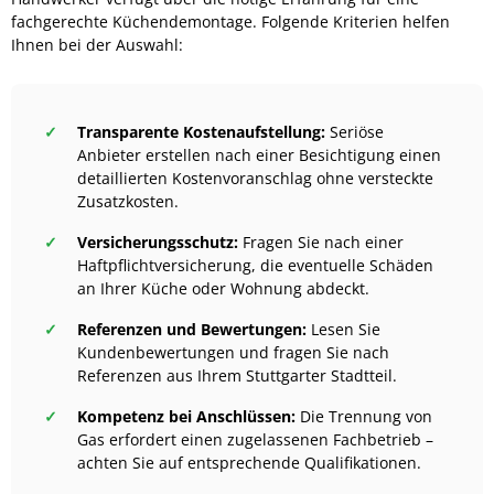
fachgerechte Küchendemontage. Folgende Kriterien helfen
Ihnen bei der Auswahl:
Transparente Kostenaufstellung:
Seriöse
Anbieter erstellen nach einer Besichtigung einen
detaillierten Kostenvoranschlag ohne versteckte
Zusatzkosten.
Versicherungsschutz:
Fragen Sie nach einer
Haftpflichtversicherung, die eventuelle Schäden
an Ihrer Küche oder Wohnung abdeckt.
Referenzen und Bewertungen:
Lesen Sie
Kundenbewertungen und fragen Sie nach
Referenzen aus Ihrem Stuttgarter Stadtteil.
Kompetenz bei Anschlüssen:
Die Trennung von
Gas erfordert einen zugelassenen Fachbetrieb –
achten Sie auf entsprechende Qualifikationen.