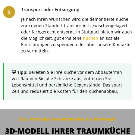
Transport oder Entsorgung
Je nach Ihren Wünschen wird die demontierte Küche
zum neuen Standort transportiert, zwischengelagert
oder fachgerecht entsorgt. In Stuttgart bieten wir auch
die Möglichkeit, gut erhaltene
Küchen
an soziale
Einrichtungen zu spenden oder über unsere Kontakte
zu vermitteln.
Bereiten Sie Ihre Küche vor dem Abbautermin
vor: Räumen Sie alle Schränke aus, entfernen Sie
Lebensmittel und persönliche Gegenstände. Das spart
Zeit und reduziert die Kosten für den Küchenabbau.
JETZT KOSTENLOS & UNVERBINDLICH ANFRAGEN:
3D-MODELL IHRER TRAUMKÜCHE