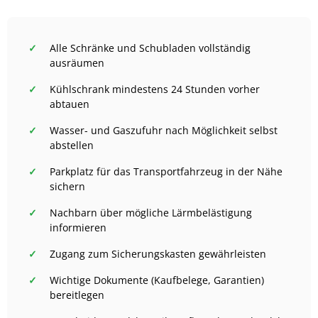
Alle Schränke und Schubladen vollständig
ausräumen
Kühlschrank mindestens 24 Stunden vorher
abtauen
Wasser- und Gaszufuhr nach Möglichkeit selbst
abstellen
Parkplatz für das Transportfahrzeug in der Nähe
sichern
Nachbarn über mögliche Lärmbelästigung
informieren
Zugang zum Sicherungskasten gewährleisten
Wichtige Dokumente (Kaufbelege, Garantien)
bereitlegen