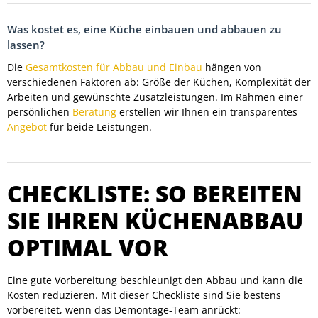
Was kostet es, eine Küche einbauen und abbauen zu
lassen?
Die
Gesamtkosten für Abbau und Einbau
hängen von
verschiedenen Faktoren ab: Größe der Küchen, Komplexität der
Arbeiten und gewünschte Zusatzleistungen. Im Rahmen einer
persönlichen
Beratung
erstellen wir Ihnen ein transparentes
Angebot
für beide Leistungen.
CHECKLISTE: SO BEREITEN
SIE IHREN KÜCHENABBAU
OPTIMAL VOR
Eine gute Vorbereitung beschleunigt den Abbau und kann die
Kosten reduzieren. Mit dieser Checkliste sind Sie bestens
vorbereitet, wenn das Demontage-Team anrückt: