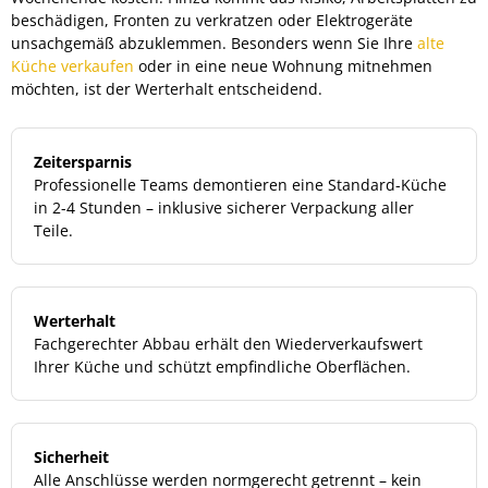
beschädigen, Fronten zu verkratzen oder Elektrogeräte
unsachgemäß abzuklemmen. Besonders wenn Sie Ihre
alte
Küche verkaufen
oder in eine neue Wohnung mitnehmen
möchten, ist der Werterhalt entscheidend.
Zeitersparnis
Professionelle Teams demontieren eine Standard-Küche
in 2-4 Stunden – inklusive sicherer Verpackung aller
Teile.
Werterhalt
Fachgerechter Abbau erhält den Wiederverkaufswert
Ihrer Küche und schützt empfindliche Oberflächen.
Sicherheit
Alle Anschlüsse werden normgerecht getrennt – kein