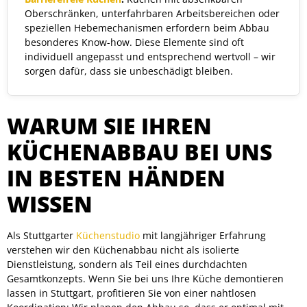
Oberschränken, unterfahrbaren Arbeitsbereichen oder
speziellen Hebemechanismen erfordern beim Abbau
besonderes Know-how. Diese Elemente sind oft
individuell angepasst und entsprechend wertvoll – wir
sorgen dafür, dass sie unbeschädigt bleiben.
WARUM SIE IHREN
KÜCHENABBAU BEI UNS
IN BESTEN HÄNDEN
WISSEN
Als Stuttgarter
Küchenstudio
mit langjähriger Erfahrung
verstehen wir den Küchenabbau nicht als isolierte
Dienstleistung, sondern als Teil eines durchdachten
Gesamtkonzepts. Wenn Sie bei uns Ihre Küche demontieren
lassen in Stuttgart, profitieren Sie von einer nahtlosen