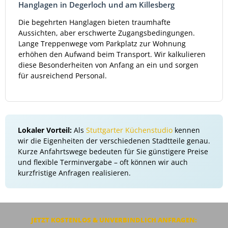
Hanglagen in Degerloch und am Killesberg
Die begehrten Hanglagen bieten traumhafte
Aussichten, aber erschwerte Zugangsbedingungen.
Lange Treppenwege vom Parkplatz zur Wohnung
erhöhen den Aufwand beim Transport. Wir kalkulieren
diese Besonderheiten von Anfang an ein und sorgen
für ausreichend Personal.
Lokaler Vorteil:
Als
Stuttgarter Küchenstudio
kennen
wir die Eigenheiten der verschiedenen Stadtteile genau.
Kurze Anfahrtswege bedeuten für Sie günstigere Preise
und flexible Terminvergabe – oft können wir auch
kurzfristige Anfragen realisieren.
JETZT KOSTENLOS & UNVERBINDLICH ANFRAGEN: