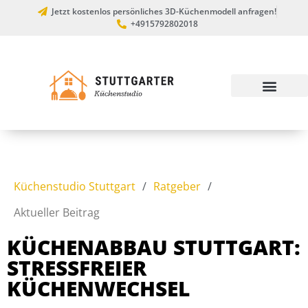
Jetzt kostenlos persönliches 3D-Küchenmodell anfragen!
+4915792802018
Küchenstudio Stuttgart
/
Ratgeber
/
Aktueller Beitrag
KÜCHENABBAU STUTTGART:
STRESSFREIER
KÜCHENWECHSEL