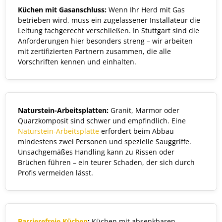
Küchen mit Gasanschluss:
Wenn Ihr Herd mit Gas
betrieben wird, muss ein zugelassener Installateur die
Leitung fachgerecht verschließen. In Stuttgart sind die
Anforderungen hier besonders streng – wir arbeiten
mit zertifizierten Partnern zusammen, die alle
Vorschriften kennen und einhalten.
Naturstein-Arbeitsplatten:
Granit, Marmor oder
Quarzkomposit sind schwer und empfindlich. Eine
Naturstein-Arbeitsplatte
erfordert beim Abbau
mindestens zwei Personen und spezielle Sauggriffe.
Unsachgemäßes Handling kann zu Rissen oder
Brüchen führen – ein teurer Schaden, der sich durch
Profis vermeiden lässt.
Barrierefreie Küchen
:
Küchen mit absenkbaren