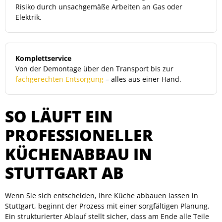
Risiko durch unsachgemäße Arbeiten an Gas oder
Elektrik.
Komplettservice
Von der Demontage über den Transport bis zur
fachgerechten Entsorgung
– alles aus einer Hand.
SO LÄUFT EIN
PROFESSIONELLER
KÜCHENABBAU IN
STUTTGART AB
Wenn Sie sich entscheiden, Ihre Küche abbauen lassen in
Stuttgart, beginnt der Prozess mit einer sorgfältigen Planung.
Ein strukturierter Ablauf stellt sicher, dass am Ende alle Teile