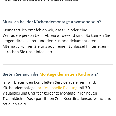
Muss ich bei der Küchendemontage anwesend sein?
Grundsätzlich empfehlen wir, dass Sie oder eine
Vertrauensperson beim Abbau anwesend sind. So können Sie
Fragen direkt klären und den Zustand dokumentieren.
Alternativ können Sie uns auch einen Schlüssel hinterlegen –
sprechen Sie uns einfach an.
Bieten Sie auch die
Montage der neuen Küche
an?
Ja, wir bieten den kompletten Service aus einer Hand:
Küchendemontage,
professionelle Planung
mit 3D-
Visualisierung und fachgerechte Montage Ihrer neuen
Traumküche. Das spart Ihnen Zeit, Koordinationsaufwand und
oft auch Geld.