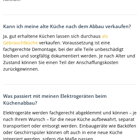
Kann ich meine alte Küche nach dem Abbau verkaufen?
Ja, gut erhaltene Küchen lassen sich durchaus
als
Gebrauchtküche
verkaufen. Voraussetzung ist eine
fachgerechte Demontage, bei der alle Teile unbeschädigt
bleiben und sorgfältig dokumentiert werden. Je nach Alter und
Zustand können Sie einen Teil der Anschaffungskosten
zurückgewinnen.
Was passiert mit meinen Elektrogeräten beim
Küchenabbau?
Elektrogeräte werden fachgerecht abgeklemmt und können – je
nach Ihrem Wunsch – für die neue Küche aufbewahrt, separat
transportiert oder entsorgt werden. Einbaugeräte wie Backöfen
oder Geschirrspüler können oft auch in eine neue Küche
integriert werden, sofern die Maße passen.