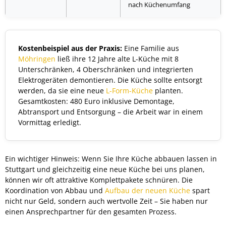
nach Küchenumfang
Kostenbeispiel aus der Praxis:
Eine Familie aus
Möhringen
ließ ihre 12 Jahre alte L-Küche mit 8
Unterschränken, 4 Oberschränken und integrierten
Elektrogeräten demontieren. Die Küche sollte entsorgt
werden, da sie eine neue
L-Form-Küche
planten.
Gesamtkosten: 480 Euro inklusive Demontage,
Abtransport und Entsorgung – die Arbeit war in einem
Vormittag erledigt.
Ein wichtiger Hinweis: Wenn Sie Ihre Küche abbauen lassen in
Stuttgart und gleichzeitig eine neue Küche bei uns planen,
können wir oft attraktive Komplettpakete schnüren. Die
Koordination von Abbau und
Aufbau der neuen Küche
spart
nicht nur Geld, sondern auch wertvolle Zeit – Sie haben nur
einen Ansprechpartner für den gesamten Prozess.