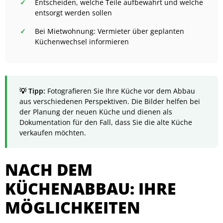
Entscheiden, welche Teile aufbewahrt und welche
entsorgt werden sollen
Bei Mietwohnung: Vermieter über geplanten
Küchenwechsel informieren
Fotografieren Sie Ihre Küche vor dem Abbau
aus verschiedenen Perspektiven. Die Bilder helfen bei
der Planung der neuen Küche und dienen als
Dokumentation für den Fall, dass Sie die alte Küche
verkaufen möchten.
NACH DEM
KÜCHENABBAU: IHRE
MÖGLICHKEITEN