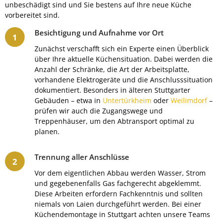
unbeschädigt sind und Sie bestens auf Ihre neue Küche
vorbereitet sind.
Besichtigung und Aufnahme vor Ort
Zunächst verschafft sich ein Experte einen Überblick
über Ihre aktuelle Küchensituation. Dabei werden die
Anzahl der Schränke, die Art der Arbeitsplatte,
vorhandene Elektrogeräte und die Anschlusssituation
dokumentiert. Besonders in älteren Stuttgarter
Gebäuden – etwa in
Untertürkheim
oder
Weilimdorf
–
prüfen wir auch die Zugangswege und
Treppenhäuser, um den Abtransport optimal zu
planen.
Trennung aller Anschlüsse
Vor dem eigentlichen Abbau werden Wasser, Strom
und gegebenenfalls Gas fachgerecht abgeklemmt.
Diese Arbeiten erfordern Fachkenntnis und sollten
niemals von Laien durchgeführt werden. Bei einer
Küchendemontage in Stuttgart achten unsere Teams