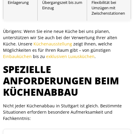
Einlagerung
Übergangszeit bis zum
Flexibilität bei
Einzug
Umzügen mit
Zwischenstationen
Übrigens: Wenn Sie eine neue Küche bei uns planen,
unterstützen wir Sie auch bei der Verwertung Ihrer alten
Küche. Unsere
Küchenausstellung
zeigt Ihnen, welche
Möglichkeiten es für Ihren Raum gibt – von günstigen
Einbauküchen
bis zu
exklusiven Luxusküchen
.
SPEZIELLE
ANFORDERUNGEN BEIM
KÜCHENABBAU
Nicht jeder Küchenabbau in Stuttgart ist gleich. Bestimmte
Situationen erfordern besondere Aufmerksamkeit und
Fachkenntnis: