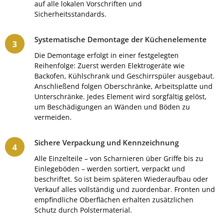
auf alle lokalen Vorschriften und
Sicherheitsstandards.
Systematische Demontage der Küchenelemente
Die Demontage erfolgt in einer festgelegten
Reihenfolge: Zuerst werden Elektrogeräte wie
Backofen, Kühlschrank und Geschirrspüler ausgebaut.
Anschließend folgen Oberschränke, Arbeitsplatte und
Unterschränke. Jedes Element wird sorgfältig gelöst,
um Beschädigungen an Wänden und Böden zu
vermeiden.
Sichere Verpackung und Kennzeichnung
Alle Einzelteile – von Scharnieren über Griffe bis zu
Einlegeböden – werden sortiert, verpackt und
beschriftet. So ist beim späteren Wiederaufbau oder
Verkauf alles vollständig und zuordenbar. Fronten und
empfindliche Oberflächen erhalten zusätzlichen
Schutz durch Polstermaterial.