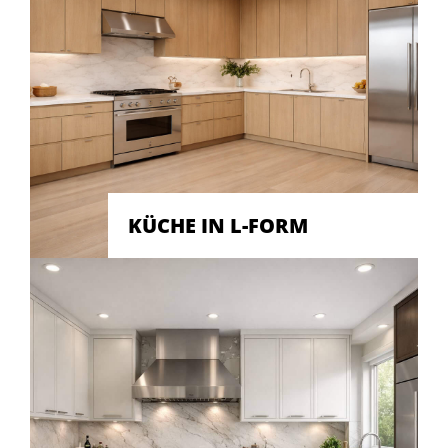
KÜCHE IN L-FORM