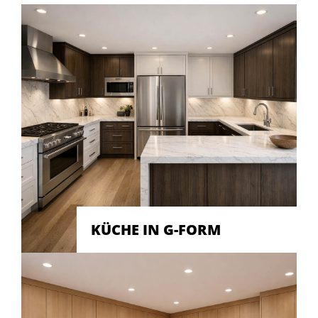
KÜCHE IN G-FORM