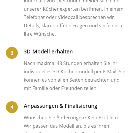
Innerhalb von 24 Stunden meldet sich einer
unserer Küchenexperten bei Ihnen. In einem
Telefonat oder Videocall besprechen wir
Details, klären offene Fragen und verfeinern
Ihre Wünsche.
3D-Modell erhalten
Nach maximal 48 Stunden erhalten Sie Ihr
individuelles 3D-Küchenmodell per E-Mail. Sie
können es von allen Seiten betrachten und
mit Familie oder Freunden teilen.
Anpassungen & Finalisierung
Wünschen Sie Änderungen? Kein Problem.
Wir passen das Modell an, bis es Ihren