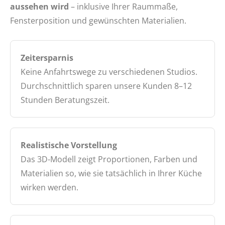
aussehen wird
– inklusive Ihrer Raummaße,
Fensterposition und gewünschten Materialien.
Zeitersparnis
Keine Anfahrtswege zu verschiedenen Studios.
Durchschnittlich sparen unsere Kunden 8–12
Stunden Beratungszeit.
Realistische Vorstellung
Das 3D-Modell zeigt Proportionen, Farben und
Materialien so, wie sie tatsächlich in Ihrer Küche
wirken werden.