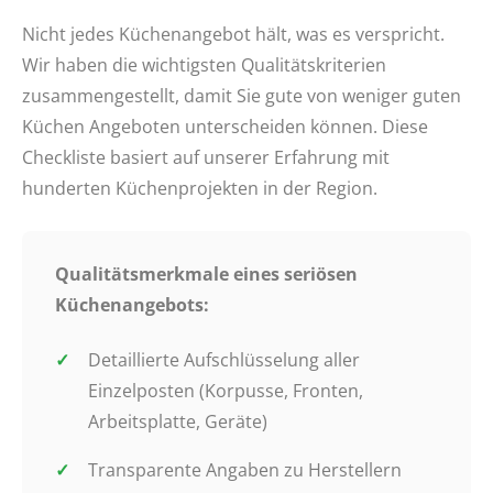
Nicht jedes Küchenangebot hält, was es verspricht.
Wir haben die wichtigsten Qualitätskriterien
zusammengestellt, damit Sie gute von weniger guten
Küchen Angeboten unterscheiden können. Diese
Checkliste basiert auf unserer Erfahrung mit
hunderten Küchenprojekten in der Region.
Qualitätsmerkmale eines seriösen
Küchenangebots:
Detaillierte Aufschlüsselung aller
Einzelposten (Korpusse, Fronten,
Arbeitsplatte, Geräte)
Transparente Angaben zu Herstellern