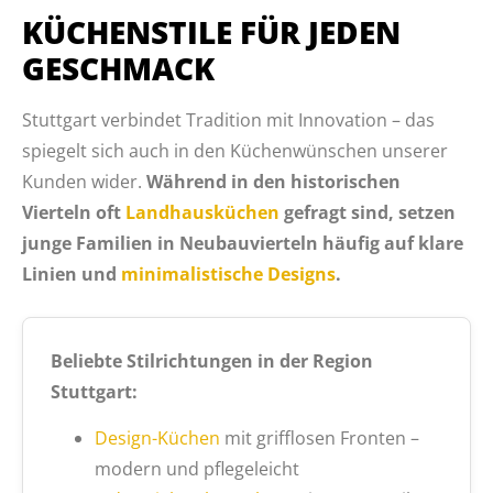
KÜCHENSTILE FÜR JEDEN
GESCHMACK
Stuttgart verbindet Tradition mit Innovation – das
spiegelt sich auch in den Küchenwünschen unserer
Kunden wider.
Während in den historischen
Vierteln oft
Landhausküchen
gefragt sind, setzen
junge Familien in Neubauvierteln häufig auf klare
Linien und
minimalistische Designs
.
Beliebte Stilrichtungen in der Region
Stuttgart:
Design-Küchen
mit grifflosen Fronten –
modern und pflegeleicht