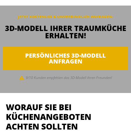
JETZT KOSTENLOS & UNVERBINDLICH ANFRAGEN:
3D-MODELL IHRER TRAUMKÜCHE
ERHALTEN!
PERSÖNLICHES 3D-MODELL
ANFRAGEN
9/10 Kunden empfehlen das 3D-Modell ihren Freunden!
WORAUF SIE BEI
KÜCHENANGEBOTEN
ACHTEN SOLLTEN