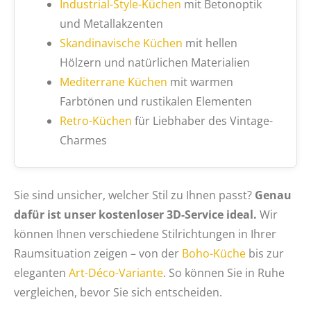
Industrial-Style-Küchen
mit Betonoptik
und Metallakzenten
Skandinavische Küchen
mit hellen
Hölzern und natürlichen Materialien
Mediterrane Küchen
mit warmen
Farbtönen und rustikalen Elementen
Retro-Küchen
für Liebhaber des Vintage-
Charmes
Sie sind unsicher, welcher Stil zu Ihnen passt?
Genau
dafür ist unser kostenloser 3D-Service ideal.
Wir
können Ihnen verschiedene Stilrichtungen in Ihrer
Raumsituation zeigen – von der
Boho-Küche
bis zur
eleganten
Art-Déco-Variante
. So können Sie in Ruhe
vergleichen, bevor Sie sich entscheiden.