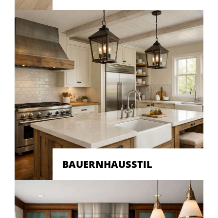
BAUERNHAUSSTIL