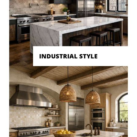
INDUSTRIAL STYLE