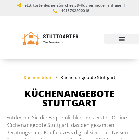
Jetzt kostenlos persönliches 3D-Küchenmodell anfragen!
+4915792802018
Küchenstudio
/
Küchenangebote Stuttgart
KÜCHENANGEBOTE
STUTTGART
Entdecken Sie die Bequemlichkeit des ersten Online-
Küchenangebote Stuttgart, das den gesamten
Beratungs- und Kaufprozess digitalisiert hat. Lassen