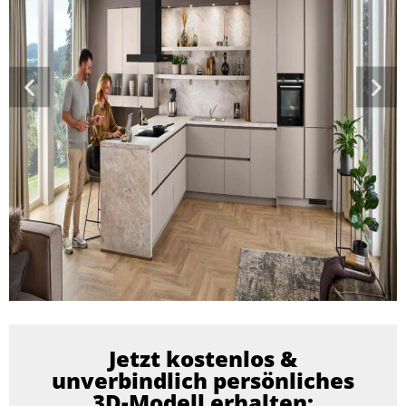
Jetzt kostenlos &
unverbindlich persönliches
3D-Modell erhalten: