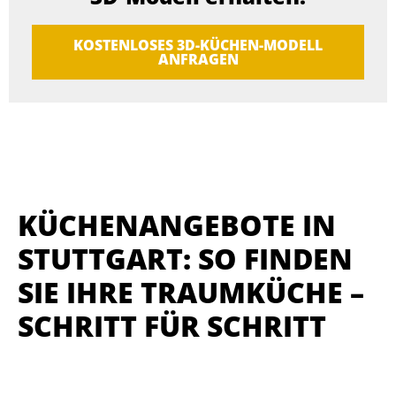
KOSTENLOSES 3D-KÜCHEN-MODELL
ANFRAGEN
KÜCHENANGEBOTE IN
STUTTGART: SO FINDEN
SIE IHRE TRAUMKÜCHE –
SCHRITT FÜR SCHRITT