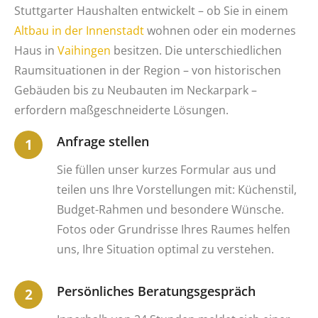
Stuttgarter Haushalten entwickelt – ob Sie in einem
Altbau in der Innenstadt
wohnen oder ein modernes
Haus in
Vaihingen
besitzen. Die unterschiedlichen
Raumsituationen in der Region – von historischen
Gebäuden bis zu Neubauten im Neckarpark –
erfordern maßgeschneiderte Lösungen.
Anfrage stellen
Sie füllen unser kurzes Formular aus und
teilen uns Ihre Vorstellungen mit: Küchenstil,
Budget-Rahmen und besondere Wünsche.
Fotos oder Grundrisse Ihres Raumes helfen
uns, Ihre Situation optimal zu verstehen.
Persönliches Beratungsgespräch