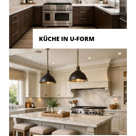
KÜCHE IN U-FORM