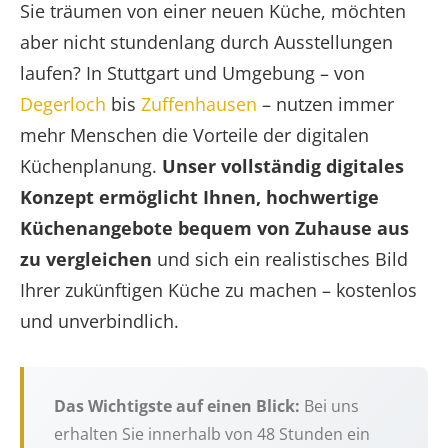
Sie träumen von einer neuen Küche, möchten
aber nicht stundenlang durch Ausstellungen
laufen? In Stuttgart und Umgebung – von
Degerloch
bis
Zuffenhausen
– nutzen immer
mehr Menschen die Vorteile der digitalen
Küchenplanung.
Unser vollständig digitales
Konzept ermöglicht Ihnen, hochwertige
Küchenangebote bequem von Zuhause aus
zu vergleichen
und sich ein realistisches Bild
Ihrer zukünftigen Küche zu machen – kostenlos
und unverbindlich.
Das Wichtigste auf einen Blick:
Bei uns
erhalten Sie innerhalb von 48 Stunden ein