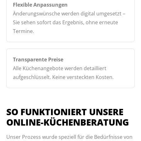
Flexible Anpassungen
Änderungswünsche werden digital umgesetzt –
Sie sehen sofort das Ergebnis, ohne erneute
Termine.
Transparente Preise
Alle Küchenangebote werden detailliert
aufgeschlüsselt. Keine versteckten Kosten.
SO FUNKTIONIERT UNSERE
ONLINE-KÜCHENBERATUNG
Unser Prozess wurde speziell für die Bedürfnisse von