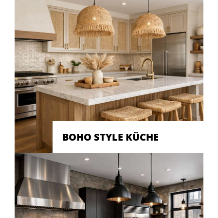
BOHO STYLE KÜCHE