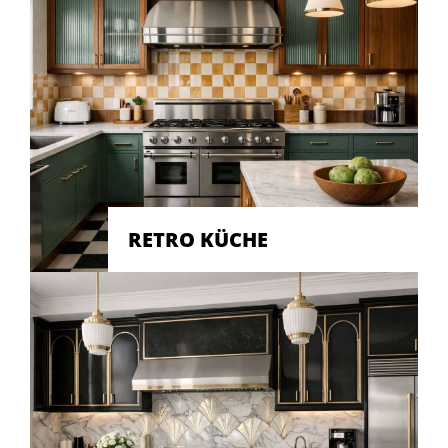
RETRO KÜCHE