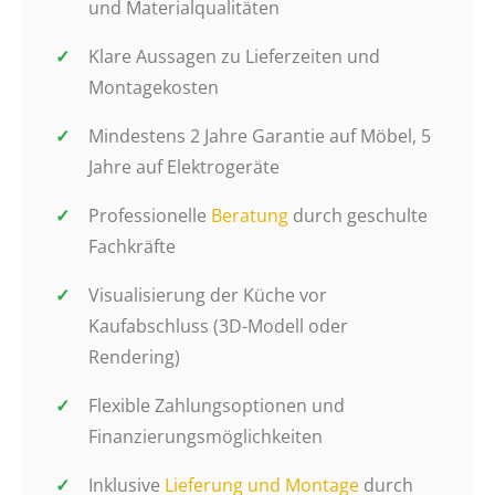
und Materialqualitäten
Klare Aussagen zu Lieferzeiten und
Montagekosten
Mindestens 2 Jahre Garantie auf Möbel, 5
Jahre auf Elektrogeräte
Professionelle
Beratung
durch geschulte
Fachkräfte
Visualisierung der Küche vor
Kaufabschluss (3D-Modell oder
Rendering)
Flexible Zahlungsoptionen und
Finanzierungsmöglichkeiten
Inklusive
Lieferung und Montage
durch