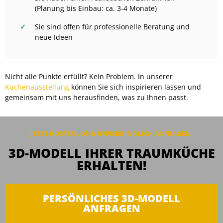
(Planung bis Einbau: ca. 3-4 Monate)
Sie sind offen für professionelle Beratung und
neue Ideen
Nicht alle Punkte erfüllt? Kein Problem. In unserer
Küchenausstellung
können Sie sich inspirieren lassen und
gemeinsam mit uns herausfinden, was zu Ihnen passt.
JETZT KOSTENLOS & UNVERBINDLICH ANFRAGEN:
3D-MODELL IHRER TRAUMKÜCHE
ERHALTEN!
PERSÖNLICHES 3D-MODELL
ANFRAGEN