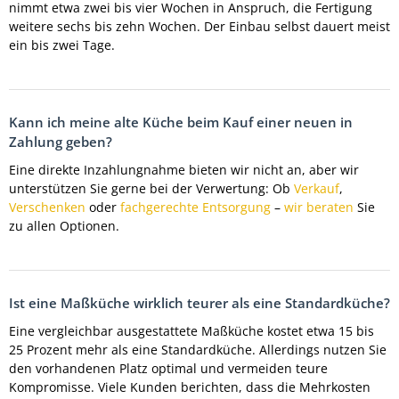
nimmt etwa zwei bis vier Wochen in Anspruch, die Fertigung
weitere sechs bis zehn Wochen. Der Einbau selbst dauert meist
ein bis zwei Tage.
Kann ich meine alte Küche beim Kauf einer neuen in
Zahlung geben?
Eine direkte Inzahlungnahme bieten wir nicht an, aber wir
unterstützen Sie gerne bei der Verwertung: Ob
Verkauf
,
Verschenken
oder
fachgerechte Entsorgung
–
wir beraten
Sie
zu allen Optionen.
Ist eine Maßküche wirklich teurer als eine Standardküche?
Eine vergleichbar ausgestattete Maßküche kostet etwa 15 bis
25 Prozent mehr als eine Standardküche. Allerdings nutzen Sie
den vorhandenen Platz optimal und vermeiden teure
Kompromisse. Viele Kunden berichten, dass die Mehrkosten