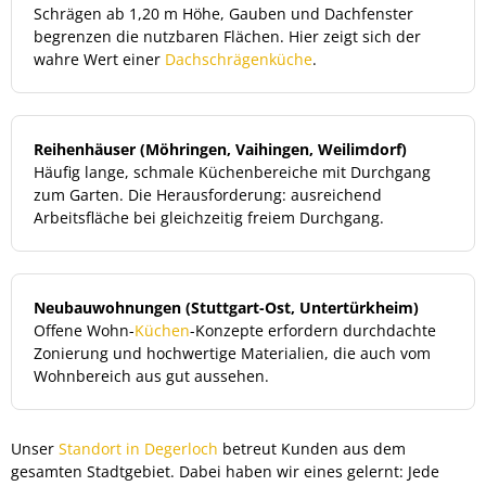
Schrägen ab 1,20 m Höhe, Gauben und Dachfenster
begrenzen die nutzbaren Flächen. Hier zeigt sich der
wahre Wert einer
Dachschrägenküche
.
Reihenhäuser (Möhringen, Vaihingen, Weilimdorf)
Häufig lange, schmale Küchenbereiche mit Durchgang
zum Garten. Die Herausforderung: ausreichend
Arbeitsfläche bei gleichzeitig freiem Durchgang.
Neubauwohnungen (Stuttgart-Ost, Untertürkheim)
Offene Wohn-
Küchen
-Konzepte erfordern durchdachte
Zonierung und hochwertige Materialien, die auch vom
Wohnbereich aus gut aussehen.
Unser
Standort in Degerloch
betreut Kunden aus dem
gesamten Stadtgebiet. Dabei haben wir eines gelernt: Jede