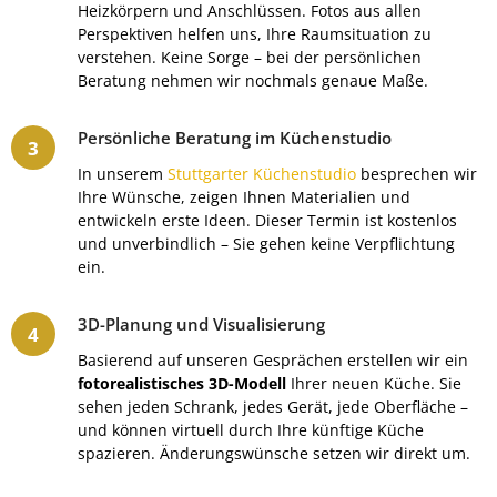
Heizkörpern und Anschlüssen. Fotos aus allen
Perspektiven helfen uns, Ihre Raumsituation zu
verstehen. Keine Sorge – bei der persönlichen
Beratung nehmen wir nochmals genaue Maße.
Persönliche Beratung im Küchenstudio
In unserem
Stuttgarter Küchenstudio
besprechen wir
Ihre Wünsche, zeigen Ihnen Materialien und
entwickeln erste Ideen. Dieser Termin ist kostenlos
und unverbindlich – Sie gehen keine Verpflichtung
ein.
3D-Planung und Visualisierung
Basierend auf unseren Gesprächen erstellen wir ein
fotorealistisches 3D-Modell
Ihrer neuen Küche. Sie
sehen jeden Schrank, jedes Gerät, jede Oberfläche –
und können virtuell durch Ihre künftige Küche
spazieren. Änderungswünsche setzen wir direkt um.