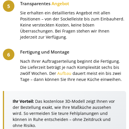
Transparentes
Angebot
Sie erhalten ein detailliertes Angebot mit allen
Positionen – von der Sockelleiste bis zum Einbauherd.
Keine versteckten Kosten, keine bösen
Überraschungen. Bei Fragen stehen wir Ihnen
jederzeit zur Verfügung.
Fertigung und Montage
Nach Ihrer Auftragserteilung beginnt die Fertigung.
Die Lieferzeit beträgt je nach Komplexität sechs bis
zwölf Wochen. Der
Aufbau
dauert meist ein bis zwei
Tage – dann können Sie Ihre neue Küche einweihen.
Ihr Vorteil:
Das kostenlose 3D-Modell zeigt Ihnen vor
der Bestellung exakt, wie Ihre Maßküche aussehen
wird. So vermeiden Sie teure Fehlplanungen und
können in Ruhe entscheiden – ohne Zeitdruck und
ohne Risiko.