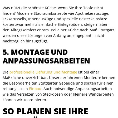
Was nützt die schönste Küche, wenn Sie Ihre Töpfe nicht
finden? Moderne Stauraumkonzepte wie Apothekerauszüge,
Eckkarussells, Innenauszüge und spezielle Besteckeinsätze
kosten zwar mehr als einfache Einlegeböden, steigern aber
den Alltagskomfort enorm. Bei einer Küche nach Maß Stuttgart
werden diese Lösungen von Anfang an eingeplant – nicht
nachträglich hinzugefügt.
5. MONTAGE UND
ANPASSUNGSARBEITEN
Die
professionelle Lieferung und Montage
ist bei einer
Maßküche unverzichtbar. Unsere erfahrenen Monteure kennen
die Besonderheiten Stuttgarter Gebäude und sorgen für einen
reibungslosen
Einbau
. Auch notwendige Anpassungsarbeiten
wie das Versetzen von Steckdosen oder kleinere Wandarbeiten
können wir koordinieren.
SO PLANEN SIE IHRE