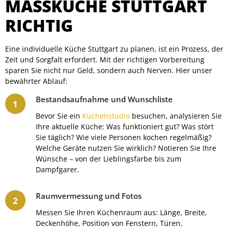
MASSKÜCHE STUTTGART R
ICHTIG
Eine individuelle Küche Stuttgart zu planen, ist ein Prozess, der
Zeit und Sorgfalt erfordert. Mit der richtigen Vorbereitung
sparen Sie nicht nur Geld, sondern auch Nerven. Hier unser
bewährter Ablauf:
Bestandsaufnahme und Wunschliste
Bevor Sie ein
Küchenstudio
besuchen, analysieren Sie
Ihre aktuelle Küche: Was funktioniert gut? Was stört
Sie täglich? Wie viele Personen kochen regelmäßig?
Welche Geräte nutzen Sie wirklich? Notieren Sie Ihre
Wünsche – von der Lieblingsfarbe bis zum
Dampfgarer.
Raumvermessung und Fotos
Messen Sie Ihren Küchenraum aus: Länge, Breite,
Deckenhöhe, Position von Fenstern, Türen,