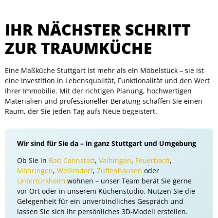
IHR NÄCHSTER SCHRITT
ZUR TRAUMKÜCHE
Eine Maßküche Stuttgart ist mehr als ein Möbelstück – sie ist
eine Investition in Lebensqualität, Funktionalität und den Wert
Ihrer Immobilie. Mit der richtigen Planung, hochwertigen
Materialien und professioneller Beratung schaffen Sie einen
Raum, der Sie jeden Tag aufs Neue begeistert.
Wir sind für Sie da – in ganz Stuttgart und Umgebung
Ob Sie in
Bad Cannstatt
,
Vaihingen
,
Feuerbach
,
Möhringen
,
Weilimdorf
,
Zuffenhausen
oder
Untertürkheim
wohnen – unser Team berät Sie gerne
vor Ort oder in unserem Küchenstudio. Nutzen Sie die
Gelegenheit für ein unverbindliches Gespräch und
lassen Sie sich Ihr persönliches 3D-Modell erstellen.