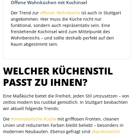
Offene Wohnküchen mit Kochinsel
Der Trend zur
offenen Wohnküche
ist auch in Stuttgart
angekommen. Hier muss die Küche nicht nur
funktional, sondern auch repräsentativ sein. Eine
freistehende Kochinsel wird zum Mittelpunkt des
Wohnbereichs – und sollte deshalb perfekt auf den
Raum abgestimmt sein.
WELCHER KÜCHENSTIL
PASST ZU IHNEN?
Eine Maßküche bietet die Freiheit, jeden Stil umzusetzen – von
zeitlos modern bis rustikal gemütlich. In Stuttgart beobachten
wir aktuell folgende Trends:
Die
minimalistische Küche
mit grifflosen Fronten, cleanen
Linien und reduzierten Farben bleibt beliebt – besonders in
modernen Neubauten. Ebenso gefragt sind
skandinavisch