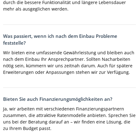
durch die bessere Funktionalität und längere Lebensdauer
mehr als ausgeglichen werden.
Was passiert, wenn ich nach dem Einbau Probleme
feststelle?
Wir bieten eine umfassende Gewährleistung und bleiben auch
nach dem Einbau Ihr Ansprechpartner. Sollten Nacharbeiten
nötig sein, kümmern wir uns zeitnah darum. Auch für spätere
Erweiterungen oder Anpassungen stehen wir zur Verfügung.
Bieten Sie auch Finanzierungsmöglichkeiten an?
Ja, wir arbeiten mit verschiedenen Finanzierungspartnern
zusammen, die attraktive Ratenmodelle anbieten. Sprechen Sie
uns bei der Beratung darauf an – wir finden eine Lösung, die
zu Ihrem Budget passt.