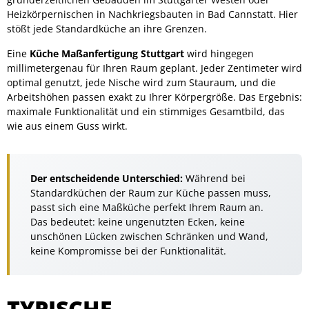
Heizkörpernischen in Nachkriegsbauten in Bad Cannstatt. Hier
stößt jede Standardküche an ihre Grenzen.
Eine
Küche Maßanfertigung Stuttgart
wird hingegen
millimetergenau für Ihren Raum geplant. Jeder Zentimeter wird
optimal genutzt, jede Nische wird zum Stauraum, und die
Arbeitshöhen passen exakt zu Ihrer Körpergröße. Das Ergebnis:
maximale Funktionalität und ein stimmiges Gesamtbild, das
wie aus einem Guss wirkt.
Der entscheidende Unterschied:
Während bei
Standardküchen der Raum zur Küche passen muss,
passt sich eine Maßküche perfekt Ihrem Raum an.
Das bedeutet: keine ungenutzten Ecken, keine
unschönen Lücken zwischen Schränken und Wand,
keine Kompromisse bei der Funktionalität.
TYPISCHE