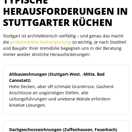
HERAUSFORDERUNGEN IN
STUTTGARTER KÜCHEN
Stuttgart ist architektonisch vielfältig – und genau das macht
die
professionelle Küchenplanung
so wichtig. Je nach Stadtteil
und Baujahr Ihrer Immobilie begegnen uns in der Beratung
immer wieder ähnliche Herausforderungen:
Altbauwohnungen (Stuttgart-West, -Mitte, Bad
Cannstatt)
Hohe Decken, aber oft schmale Grundrisse. Gasherd-
Anschlüsse an ungünstigen Stellen, alte
Leitungsführungen und unebene Wände erfordern
kreative Lösungen.
Dachgeschosswohnungen (Zuffenhausen, Feuerbach)