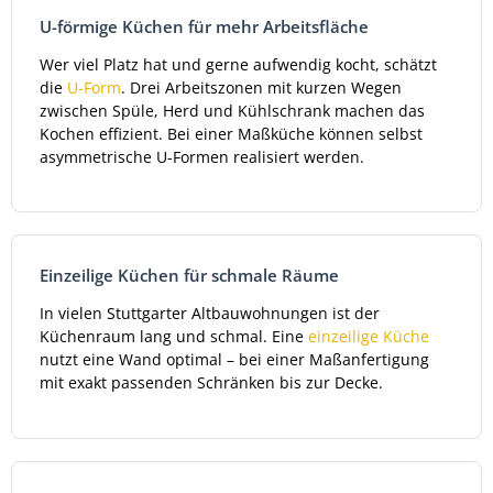
U-förmige Küchen für mehr Arbeitsfläche
Wer viel Platz hat und gerne aufwendig kocht, schätzt
die
U-Form
. Drei Arbeitszonen mit kurzen Wegen
zwischen Spüle, Herd und Kühlschrank machen das
Kochen effizient. Bei einer Maßküche können selbst
asymmetrische U-Formen realisiert werden.
Einzeilige Küchen für schmale Räume
In vielen Stuttgarter Altbauwohnungen ist der
Küchenraum lang und schmal. Eine
einzeilige Küche
nutzt eine Wand optimal – bei einer Maßanfertigung
mit exakt passenden Schränken bis zur Decke.