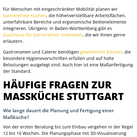
Für Menschen mit eingeschränkter Mobilität planen wir
barrierefreie Küchen
, die höhenverstellbare Arbeitsflächen,
unterfahrbare Bereiche und ergonomische Bedienelemente
integrieren. Übrigens: In Baden-Württemberg gibt es
Zuschüsse für barrierefreie Umbauten
, die wir Ihnen gerne
erläutern.
Gastronomen und Caterer benötigen
gewerbliche Küchen
, die
besondere Hygienevorschriften erfüllen und auf hohe
Belastungen ausgelegt sind. Auch hier ist eine Maßanfertigung
der Standard.
HÄUFIGE FRAGEN ZUR
MASSKÜCHE STUTTGART
Wie lange dauert die Planung und Fertigung einer
Maßküche?
Von der ersten Beratung bis zum Einbau vergehen in der Regel
12 bis 16 Wochen. Die Planungsphase mit 3D-Visualisierung