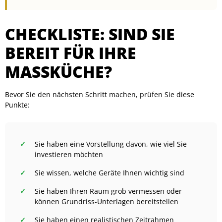
CHECKLISTE: SIND SIE
BEREIT FÜR IHRE
MASSKÜCHE?
Bevor Sie den nächsten Schritt machen, prüfen Sie diese
Punkte:
Sie haben eine Vorstellung davon, wie viel Sie
investieren möchten
Sie wissen, welche Geräte Ihnen wichtig sind
Sie haben Ihren Raum grob vermessen oder
können Grundriss-Unterlagen bereitstellen
Sie haben einen realistischen Zeitrahmen