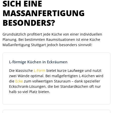
SICH EINE
MASSANFERTIGUNG B
ESONDERS?
Grundsätzlich profitiert jede Küche von einer individuellen
Planung. Bei bestimmten Raumsituationen ist eine Küche
Maßanfertigung Stuttgart jedoch besonders sinnvoll:
L-förmige Küchen in Eckräumen
Die klassische
L-Form
bietet kurze Laufwege und nutzt
zwei Wände optimal. Bei maßgefertigten L-Küchen wird
die
Ecke
zum vollwertigen Stauraum – dank spezieller
Eckschrank-Lösungen, die bei Standardküchen oft nur
halb so viel Platz bieten.