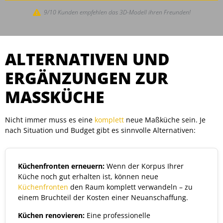
9/10 Kunden empfehlen das 3D-Modell ihren Freunden!
ALTERNATIVEN UND
ERGÄNZUNGEN ZUR
MASSKÜCHE
Nicht immer muss es eine
komplett
neue Maßküche sein. Je
nach Situation und Budget gibt es sinnvolle Alternativen:
Küchenfronten erneuern:
Wenn der Korpus Ihrer
Küche noch gut erhalten ist, können neue
Küchenfronten
den Raum komplett verwandeln – zu
einem Bruchteil der Kosten einer Neuanschaffung.
Küchen renovieren:
Eine professionelle