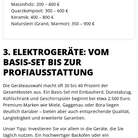
Massivholz: 200 – 400 €
Quarzkomposit: 300 – 600 €
Keramik: 400 – 800 €
Naturstein (Granit, Marmor): 350 – 900 €
3. ELEKTROGERÄTE: VOM
BASIS-SET BIS ZUR
PROFIAUSSTATTUNG
Die Geräteauswahl macht oft 30 bis 40 Prozent der
Gesamtkosten aus. Ein Basis-Set mit Einbauherd, Dunstabzug,
Kühlschrank und Geschirrspüler beginnt bei etwa 2.500 Euro.
Premium-Marken wie Miele, Gaggenau oder Bora liegen
deutlich darüber – bieten aber auch entsprechende Qualität,
Langlebigkeit und erweiterte Garantien.
Unser Tipp: Investieren Sie vor allem in die Geräte, die Sie
täglich nutzen. Ein hochwertiger Backofen oder ein