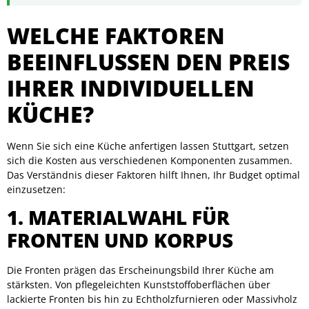
WELCHE FAKTOREN
BEEINFLUSSEN DEN PREIS
IHRER INDIVIDUELLEN
KÜCHE?
Wenn Sie sich eine Küche anfertigen lassen Stuttgart, setzen
sich die Kosten aus verschiedenen Komponenten zusammen.
Das Verständnis dieser Faktoren hilft Ihnen, Ihr Budget optimal
einzusetzen:
1. MATERIALWAHL FÜR
FRONTEN UND KORPUS
Die Fronten prägen das Erscheinungsbild Ihrer Küche am
stärksten. Von pflegeleichten Kunststoffoberflächen über
lackierte Fronten bis hin zu Echtholzfurnieren oder Massivholz