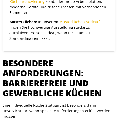
Küchenrenovierung
kombiniert neue Arbeitsplatten,
moderne Geräte und frische Fronten mit vorhandenen
Elementen.
Musterküchen:
In unserem
Musterküchen-Verkauf
finden Sie hochwertige Ausstellungsstücke zu
attraktiven Preisen – ideal, wenn Ihr Raum zu
Standardmaßen passt.
BESONDERE
ANFORDERUNGEN:
BARRIEREFREIE UND
GEWERBLICHE KÜCHEN
Eine individuelle Küche Stuttgart ist besonders dann
unverzichtbar, wenn spezielle Anforderungen erfüllt werden
müssen: