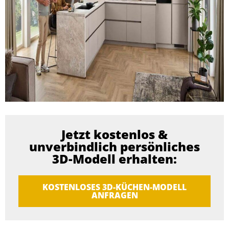
Jetzt kostenlos &
unverbindlich persönliches
3D-Modell erhalten:
KOSTENLOSES 3D-KÜCHEN-MODELL
ANFRAGEN