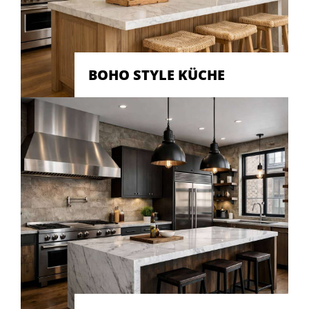
BOHO STYLE KÜCHE