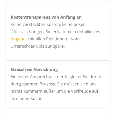
Kostentransparenz von Anfang an
Keine versteckten Kosten, keine bösen
Überraschungen. Sie erhalten ein detailliertes
Angebot
mit allen Positionen – vom
Unterschrank bis zur Spüle.
Stressfreie Abwicklung
Ein fester Ansprechpartner begleitet Sie durch
den gesamten Prozess. Sie müssen sich um
nichts kümmern außer um die Vorfreude auf
Ihre neue Küche.