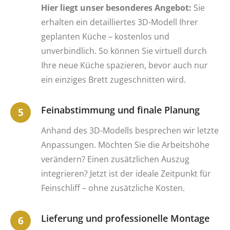
Hier liegt unser besonderes Angebot:
Sie
erhalten ein detailliertes 3D-Modell Ihrer
geplanten Küche – kostenlos und
unverbindlich. So können Sie virtuell durch
Ihre neue Küche spazieren, bevor auch nur
ein einziges Brett zugeschnitten wird.
Feinabstimmung und finale Planung
Anhand des 3D-Modells besprechen wir letzte
Anpassungen. Möchten Sie die Arbeitshöhe
verändern? Einen zusätzlichen Auszug
integrieren? Jetzt ist der ideale Zeitpunkt für
Feinschliff – ohne zusätzliche Kosten.
Lieferung und professionelle Montage