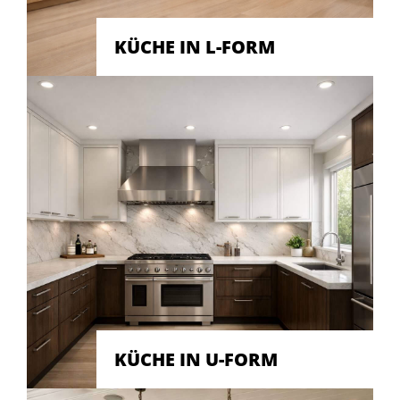
KÜCHE IN L-FORM
KÜCHE IN U-FORM