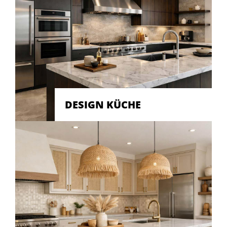
DESIGN KÜCHE