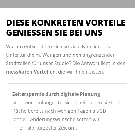
DIESE KONKRETEN VORTEILE
GENIESSEN SIE BEI UNS
Warum entscheiden sich so viele Familien aus
Untertürkheim, Wangen und den angrenzenden
Stadtteilen für unser Studio? Die Antwort liegt in den
messbaren Vorteilen
, die wir Ihnen bieten:
Zeitersparnis durch digitale Planung
Statt wochenlanger Unsicherheit sehen Sie Ihre
Küche bereits nach wenigen Tagen als 3D-
Modell. Änderungswünsche setzen wir
innerhalb kürzester Zeit um.