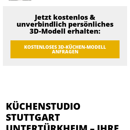
Jetzt kostenlos &
unverbindlich persönliches
3D-Modell erhalten:
KOSTENLOSES 3D-KÜCHEN-MODELL
ANFRAGEN
KÜCHENSTUDIO
STUTTGART
UNTERTÜRKHEIM – IHRE