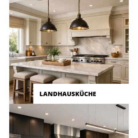
LANDHAUSKÜCHE