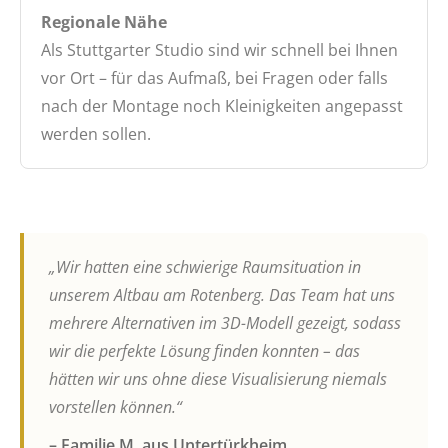
Regionale Nähe
Als Stuttgarter Studio sind wir schnell bei Ihnen
vor Ort – für das Aufmaß, bei Fragen oder falls
nach der Montage noch Kleinigkeiten angepasst
werden sollen.
„Wir hatten eine schwierige Raumsituation in
unserem Altbau am Rotenberg. Das Team hat uns
mehrere Alternativen im 3D-Modell gezeigt, sodass
wir die perfekte Lösung finden konnten – das
hätten wir uns ohne diese Visualisierung niemals
vorstellen können.“
– Familie M. aus Untertürkheim