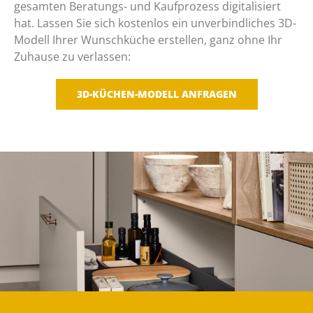
gesamten Beratungs- und Kaufprozess digitalisiert
hat. Lassen Sie sich kostenlos ein unverbindliches 3D-
Modell Ihrer Wunschküche erstellen, ganz ohne Ihr
Zuhause zu verlassen:
3D-KÜCHEN-MODELL ANFRAGEN