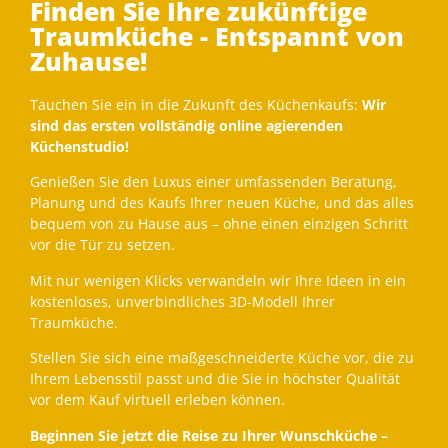
Finden Sie Ihre zukünftige
Traumküche - Entspannt von
Zuhause!
Tauchen Sie ein in die Zukunft des Küchenkaufs:
Wir
sind das ersten vollständig online agierenden
Küchenstudio!
Genießen Sie den Luxus einer umfassenden Beratung,
Planung und des Kaufs Ihrer neuen Küche, und das alles
bequem von zu Hause aus – ohne einen einzigen Schritt
vor die Tür zu setzen.
Mit nur wenigen Klicks verwandeln wir Ihre Ideen in ein
kostenloses, unverbindliches 3D-Modell Ihrer
Traumküche.
Stellen Sie sich eine maßgeschneiderte Küche vor, die zu
Ihrem Lebensstil passt und die Sie in höchster Qualität
vor dem Kauf virtuell erleben können.
Beginnen Sie jetzt die Reise zu Ihrer Wunschküche –