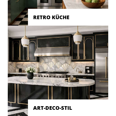
RETRO KÜCHE
ART-DECO-STIL