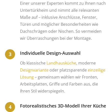
Einer unserer Experten kommt zu Ihnen nach
Untertürkheim und nimmt alle relevanten
Maße auf – inklusive Anschlüsse, Fenster,
Türen und möglicher Besonderheiten wie
Dachschrägen oder Nischen. So vermeiden
wir Überraschungen bei der Montage.
Individuelle Design-Auswahl
Ob klassische
Landhausküche
, moderne
Designvariante
oder platzsparende
einzeilige
Lösung
– gemeinsam wählen wir Fronten,
Arbeitsplatten, Griffe und Farben aus, die
Ihren Stil widerspiegeln.
Fotorealistisches 3D-Modell Ihrer Küche