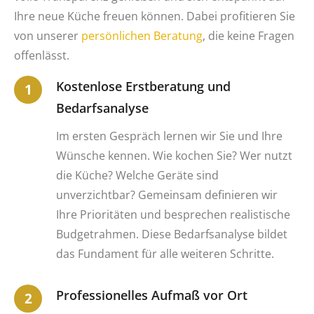
Ihre neue Küche freuen können. Dabei profitieren Sie
von unserer
persönlichen Beratung
, die keine Fragen
offenlässt.
Kostenlose Erstberatung und
Bedarfsanalyse
Im ersten Gespräch lernen wir Sie und Ihre
Wünsche kennen. Wie kochen Sie? Wer nutzt
die Küche? Welche Geräte sind
unverzichtbar? Gemeinsam definieren wir
Ihre Prioritäten und besprechen realistische
Budgetrahmen. Diese Bedarfsanalyse bildet
das Fundament für alle weiteren Schritte.
Professionelles Aufmaß vor Ort