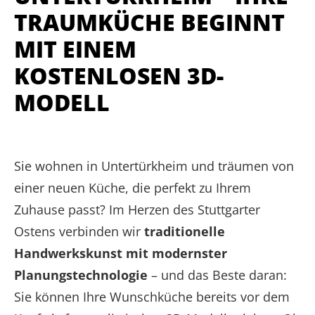
TRAUMKÜCHE BEGINNT
MIT EINEM
KOSTENLOSEN 3D-
MODELL
Sie wohnen in Untertürkheim und träumen von
einer neuen Küche, die perfekt zu Ihrem
Zuhause passt? Im Herzen des Stuttgarter
Ostens verbinden wir
traditionelle
Handwerkskunst mit modernster
Planungstechnologie
– und das Beste daran:
Sie können Ihre Wunschküche bereits vor dem