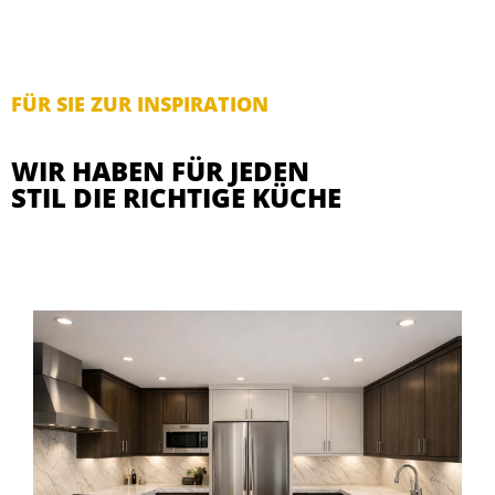
FÜR SIE ZUR INSPIRATION
WIR HABEN FÜR JEDEN
STIL DIE RICHTIGE KÜCHE