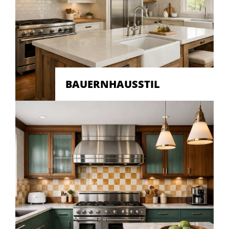
BAUERNHAUSSTIL