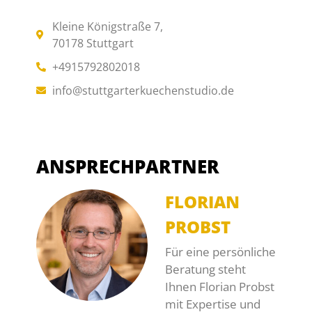
Kleine Königstraße 7,
70178 Stuttgart
+4915792802018
info@stuttgarterkuechenstudio.de
ANSPRECHPARTNER
FLORIAN
PROBST
Für eine persönliche
Beratung steht
Ihnen Florian Probst
mit Expertise und