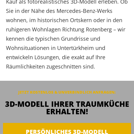
Kauf als fotorealistisches 3D-Modell erleben. Ob
Sie in der Nähe des Mercedes-Benz-Werks
wohnen, im historischen Ortskern oder in den
ruhigeren Wohnlagen Richtung Rotenberg – wir
kennen die typischen Grundrisse und
Wohnsituationen in Untertürkheim und
entwickeln Lösungen, die exakt auf Ihre
Räumlichkeiten zugeschnitten sind.
JETZT KOSTENLOS & UNVERBINDLICH
ANFRAGEN
:
3D-MODELL IHRER TRAUMKÜCHE
ERHALTEN!
PERSÖNLICHES 3D-MODELL