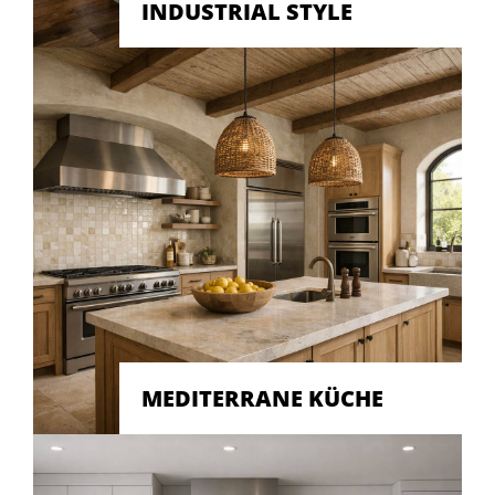
INDUSTRIAL STYLE
MEDITERRANE KÜCHE