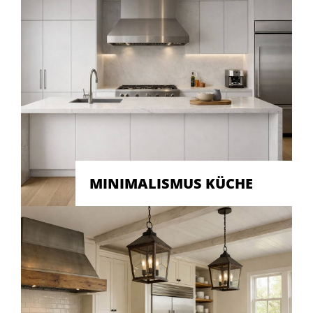
MINIMALISMUS KÜCHE