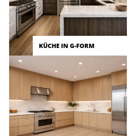
KÜCHE IN G-FORM