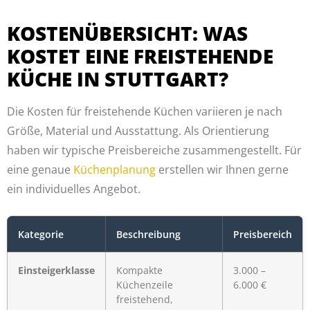
KOSTENÜBERSICHT: WAS
KOSTET EINE FREISTEHENDE
KÜCHE IN STUTTGART?
Die Kosten für freistehende Küchen variieren je nach
Größe, Material und Ausstattung. Als Orientierung
haben wir typische Preisbereiche zusammengestellt. Für
eine genaue
Küchenplanung
erstellen wir Ihnen gerne
ein individuelles Angebot.
Kategorie
Beschreibung
Preisbereich
Einsteigerklasse
Kompakte
3.000 –
Küchenzeile
6.000 €
freistehend,