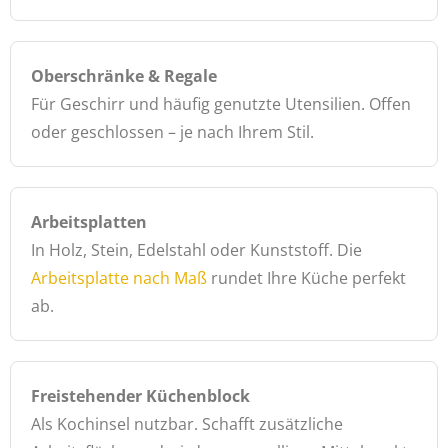
Oberschränke & Regale
Für Geschirr und häufig genutzte Utensilien. Offen
oder geschlossen – je nach Ihrem Stil.
Arbeitsplatten
In Holz, Stein, Edelstahl oder Kunststoff. Die
Arbeitsplatte nach Maß
rundet Ihre Küche perfekt
ab.
Freistehender Küchenblock
Als Kochinsel nutzbar. Schafft zusätzliche