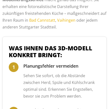
erhalten eine fotorealistische Darstellung Ihrer
zukünftigen freistehenden Küche – maßgeschneidert auf
Ihren Raum in
Bad Cannstatt
,
Vaihingen
oder jedem
anderen Stuttgarter Stadtteil.
WAS IHNEN DAS 3D-MODELL
KONKRET BRINGT:
Planungsfehler vermeiden
Sehen Sie sofort, ob die Abstände
zwischen Herd, Spüle und Kühlschrank
optimal sind. Erkennen Sie Engstellen,
bevor sie zum Problem werden.