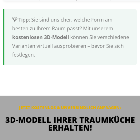
Sie sind unsicher, welche Form am
besten zu Ihrem Raum passt? Mit unserem
kostenlosen 3D-Modell
können Sie verschiedene
Varianten virtuell ausprobieren – bevor Sie sich
festlegen.
JETZT KOSTENLOS & UNVERBINDLICH ANFRAGEN:
3D-MODELL IHRER TRAUMKÜCHE
ERHALTEN!