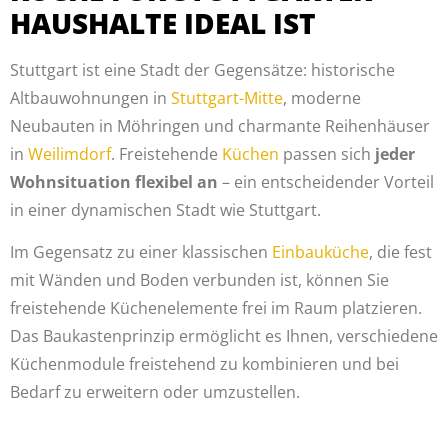
HAUSHALTE IDEAL IST
Stuttgart ist eine Stadt der Gegensätze: historische
Altbauwohnungen in
Stuttgart-Mitte
, moderne
Neubauten in Möhringen und charmante Reihenhäuser
in
Weilimdorf
. Freistehende
Küchen
passen sich
jeder
Wohnsituation flexibel an
– ein entscheidender Vorteil
in einer dynamischen Stadt wie Stuttgart.
Im Gegensatz zu einer klassischen
Einbauküche
, die fest
mit Wänden und Boden verbunden ist, können Sie
freistehende Küchenelemente frei im Raum platzieren.
Das Baukastenprinzip ermöglicht es Ihnen, verschiedene
Küchenmodule freistehend zu kombinieren und bei
Bedarf zu erweitern oder umzustellen.