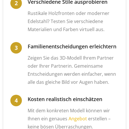
Verschiedene Stile ausprobieren
Rustikale Holzfronten oder moderner
Edelstahl? Testen Sie verschiedene
Materialien und Farben virtuell aus.
Familienentscheidungen erleichtern
Zeigen Sie das 3D-Modell Ihrem Partner
oder Ihrer Partnerin. Gemeinsame
Entscheidungen werden einfacher, wenn
alle das gleiche Bild vor Augen haben.
Kosten realistisch einschätzen
Mit dem konkreten Modell können wir
Ihnen ein genaues
Angebot
erstellen –
keine bösen Überraschungen.