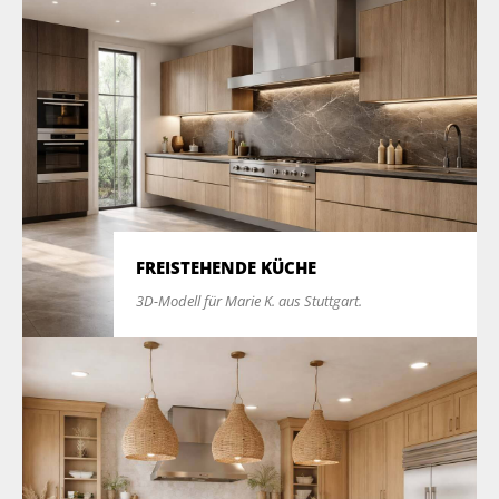
FREISTEHENDE KÜCHE
3D-Modell für Marie K. aus Stuttgart.