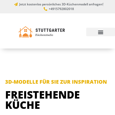
Jetzt kostenlos persönliches 3D-Küchenmodell anfragen!
+4915792802018
3D-MODELLE FÜR SIE ZUR INSPIRATION
FREISTEHENDE
KÜCHE