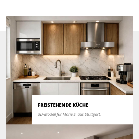
FREISTEHENDE KÜCHE
3D-Modell für Marie S. aus Stuttgart.