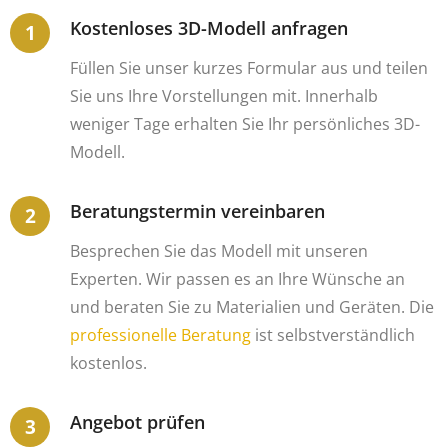
Kostenloses 3D-Modell anfragen
Füllen Sie unser kurzes Formular aus und teilen
Sie uns Ihre Vorstellungen mit. Innerhalb
weniger Tage erhalten Sie Ihr persönliches 3D-
Modell.
Beratungstermin vereinbaren
Besprechen Sie das Modell mit unseren
Experten. Wir passen es an Ihre Wünsche an
und beraten Sie zu Materialien und Geräten. Die
professionelle Beratung
ist selbstverständlich
kostenlos.
Angebot prüfen