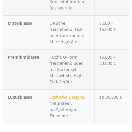
Kunststofffronten,
Basisgeräte
Mittelklasse
L-Küche
8.000 –
freistehend, Holz-
15.000 €
oder Lackfronten,
Markengeräte
Premiumklasse
Küche U-Form
15.000 –
freistehend oder
30.000 €
mit Kochinsel,
Massivholz, High-
End-Geräte
Luxusklasse
Exklusive Designs
,
ab 30.000 €
Naturstein,
maßgefertigte
Elemente