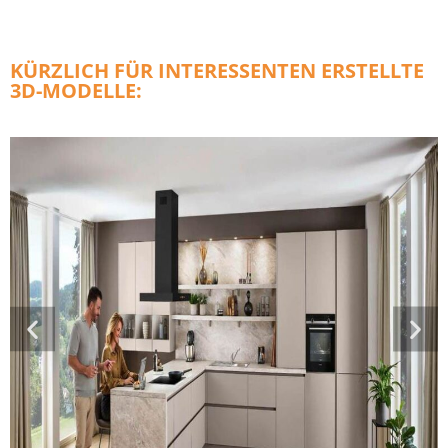
KÜRZLICH FÜR INTERESSENTEN ERSTELLTE
3D-MODELLE: