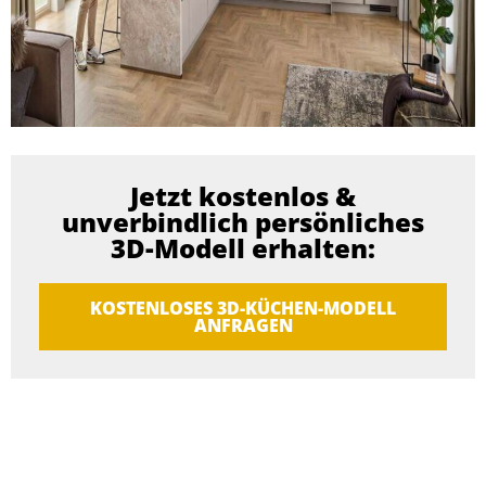
Jetzt kostenlos &
unverbindlich persönliches
3D-Modell erhalten:
KOSTENLOSES 3D-KÜCHEN-MODELL
ANFRAGEN