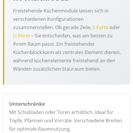
Freistehende Küchenmodule lassen sich in
verschiedenen Konfigurationen
zusammenstellen. Ob gerade Zeile,
L-Form
oder
U-Form
– Sie entscheiden, was am besten zu
Ihrem Raum passt. Ein freistehender
Küchenblock kann als zentrales Element dienen,
während küchenelemente freistehend an den
Wänden zusätzlichen Stauraum bieten.
Unterschränke
Mit Schubladen oder Türen erhältlich. Ideal für
Töpfe, Pfannen und Vorräte. Verschiedene Breiten
für optimale Raumnutzung.