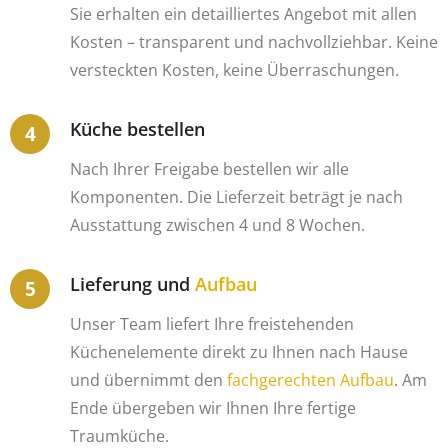
Sie erhalten ein detailliertes Angebot mit allen
Kosten – transparent und nachvollziehbar. Keine
versteckten Kosten, keine Überraschungen.
Küche bestellen
Nach Ihrer Freigabe bestellen wir alle
Komponenten. Die Lieferzeit beträgt je nach
Ausstattung zwischen 4 und 8 Wochen.
Lieferung und
Aufbau
Unser Team liefert Ihre freistehenden
Küchenelemente direkt zu Ihnen nach Hause
und übernimmt den
fachgerechten Aufbau
. Am
Ende übergeben wir Ihnen Ihre fertige
Traumküche.