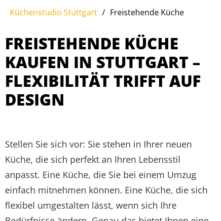
Küchenstudio Stuttgart
/
Freistehende Küche
FREISTEHENDE KÜCHE
KAUFEN IN STUTTGART –
FLEXIBILITÄT TRIFFT AUF
DESIGN
Stellen Sie sich vor: Sie stehen in Ihrer neuen
Küche, die sich perfekt an Ihren Lebensstil
anpasst. Eine Küche, die Sie bei einem Umzug
einfach mitnehmen können. Eine Küche, die sich
flexibel umgestalten lässt, wenn sich Ihre
Bedürfnisse ändern. Genau das bietet Ihnen eine