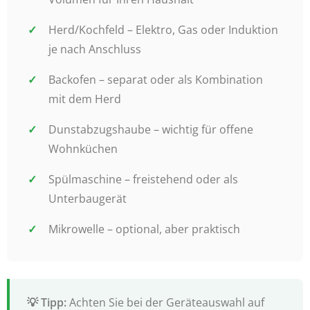
Herd/Kochfeld – Elektro, Gas oder Induktion
je nach Anschluss
Backofen – separat oder als Kombination
mit dem Herd
Dunstabzugshaube – wichtig für offene
Wohnküchen
Spülmaschine – freistehend oder als
Unterbaugerät
Mikrowelle – optional, aber praktisch
Achten Sie bei der Geräteauswahl auf