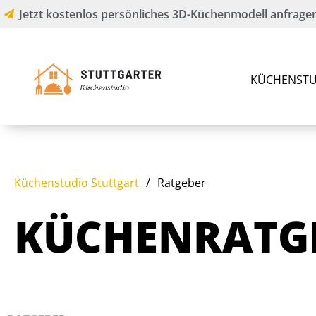
Jetzt kostenlos persönliches 3D-Küchenmodell anfragen
KÜCHENSTU
Küchenstudio Stuttgart
/
Ratgeber
KÜCHENRATGE