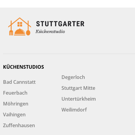
KÜCHENSTUDIOS
Degerloch
Bad Cannstatt
Stuttgart Mitte
Feuerbach
Untertürkheim
Möhringen
Weilimdorf
Vaihingen
Zuffenhausen