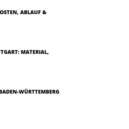
OSTEN, ABLAUF &
TGART: MATERIAL,
S BADEN-WÜRTTEMBERG