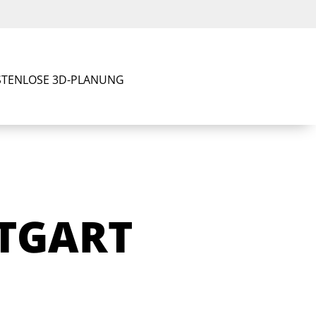
TENLOSE 3D-PLANUNG
TGART