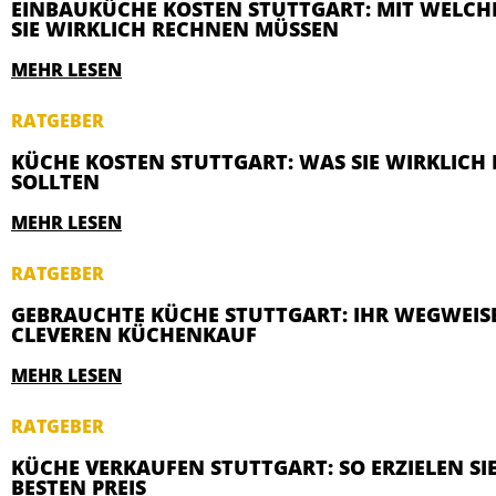
EINBAUKÜCHE KOSTEN STUTTGART: MIT WELCH
SIE WIRKLICH RECHNEN MÜSSEN
MEHR LESEN
RATGEBER
KÜCHE KOSTEN STUTTGART: WAS SIE WIRKLICH
SOLLTEN
MEHR LESEN
RATGEBER
GEBRAUCHTE KÜCHE STUTTGART: IHR WEGWEIS
CLEVEREN KÜCHENKAUF
MEHR LESEN
RATGEBER
KÜCHE VERKAUFEN STUTTGART: SO ERZIELEN SI
BESTEN PREIS