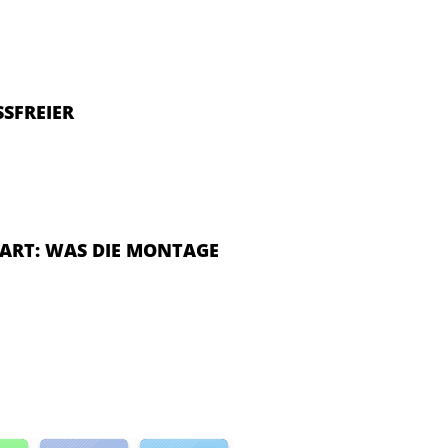
SFREIER
ART: WAS DIE MONTAGE