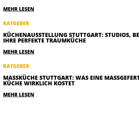
MEHR LESEN
RATGEBER
KÜCHENAUSSTELLUNG STUTTGART: STUDIOS, B
IHRE PERFEKTE TRAUMKÜCHE
MEHR LESEN
RATGEBER
MASSKÜCHE STUTTGART: WAS EINE MASSGEFERTIG
CHE WIRKLICH KOSTET
MEHR LESEN