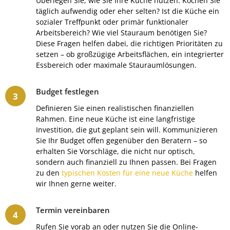
Überlegen Sie, wie Sie Ihre Küche nutzen: Kochen Sie
täglich aufwendig oder eher selten? Ist die Küche ein
sozialer Treffpunkt oder primär funktionaler
Arbeitsbereich? Wie viel Stauraum benötigen Sie?
Diese Fragen helfen dabei, die richtigen Prioritäten zu
setzen – ob großzügige Arbeitsflächen, ein integrierter
Essbereich oder maximale Stauraumlösungen.
Budget festlegen
Definieren Sie einen realistischen finanziellen
Rahmen. Eine neue Küche ist eine langfristige
Investition, die gut geplant sein will. Kommunizieren
Sie Ihr Budget offen gegenüber den Beratern – so
erhalten Sie Vorschläge, die nicht nur optisch,
sondern auch finanziell zu Ihnen passen. Bei Fragen
zu den
typischen Kosten für eine neue Küche
helfen
wir Ihnen gerne weiter.
Termin vereinbaren
Rufen Sie vorab an oder nutzen Sie die Online-