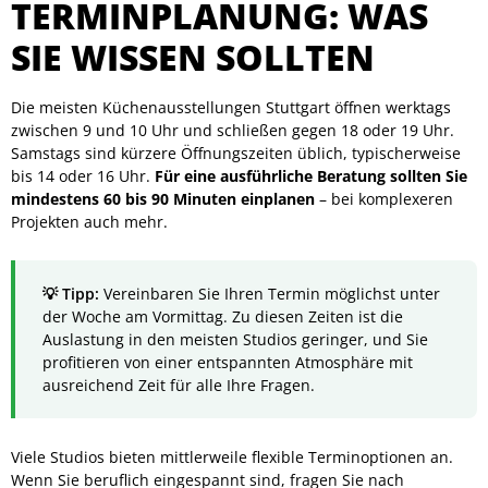
TERMINPLANUNG: WAS
SIE WISSEN SOLLTEN
Die meisten Küchenausstellungen Stuttgart öffnen werktags
zwischen 9 und 10 Uhr und schließen gegen 18 oder 19 Uhr.
Samstags sind kürzere Öffnungszeiten üblich, typischerweise
bis 14 oder 16 Uhr.
Für eine ausführliche Beratung sollten Sie
mindestens 60 bis 90 Minuten einplanen
– bei komplexeren
Projekten auch mehr.
Vereinbaren Sie Ihren Termin möglichst unter
der Woche am Vormittag. Zu diesen Zeiten ist die
Auslastung in den meisten Studios geringer, und Sie
profitieren von einer entspannten Atmosphäre mit
ausreichend Zeit für alle Ihre Fragen.
Viele Studios bieten mittlerweile flexible Terminoptionen an.
Wenn Sie beruflich eingespannt sind, fragen Sie nach