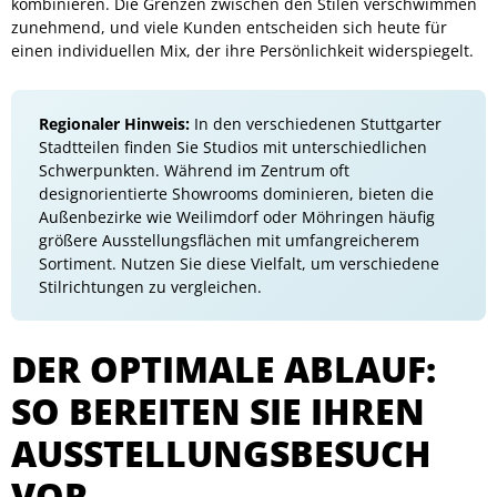
kombinieren. Die Grenzen zwischen den Stilen verschwimmen
zunehmend, und viele Kunden entscheiden sich heute für
einen individuellen Mix, der ihre Persönlichkeit widerspiegelt.
Regionaler Hinweis:
In den verschiedenen Stuttgarter
Stadtteilen finden Sie Studios mit unterschiedlichen
Schwerpunkten. Während im Zentrum oft
designorientierte Showrooms dominieren, bieten die
Außenbezirke wie Weilimdorf oder Möhringen häufig
größere Ausstellungsflächen mit umfangreicherem
Sortiment. Nutzen Sie diese Vielfalt, um verschiedene
Stilrichtungen zu vergleichen.
DER OPTIMALE ABLAUF:
SO BEREITEN SIE IHREN
AUSSTELLUNGSBESUCH
VOR