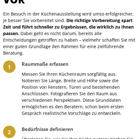
Ein Besuch in der Küchenausstellung wird umso erfolgreicher,
je besser Sie vorbereitet sind.
Die richtige Vorbereitung spart
Zeit und führt schneller zu Ergebnissen, die wirklich zu Ihnen
passen.
Dabei geht es nicht darum, bereits alle
Entscheidungen getroffen zu haben – vielmehr schaffen Sie mit
einer guten Grundlage den Rahmen für eine zielführende
Beratung.
Raummaße erfassen
Messen Sie Ihren Küchenraum sorgfältig aus.
Notieren Sie Länge, Breite und Höhe sowie die
Position von Fenstern, Türen und bestehenden
Anschlüssen. Fotografieren Sie den Raum aus
verschiedenen Perspektiven. Diese Grunddaten
ermöglichen es den Beratern, schon beim ersten
Gespräch realistische Vorschläge zu entwickeln.
Bedürfnisse definieren