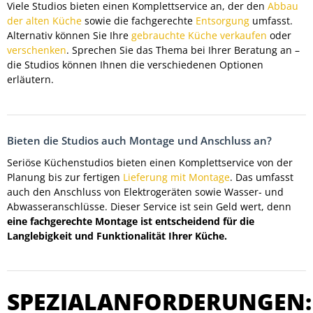
Viele Studios bieten einen Komplettservice an, der den
Abbau
der alten Küche
sowie die fachgerechte
Entsorgung
umfasst.
Alternativ können Sie Ihre
gebrauchte Küche verkaufen
oder
verschenken
. Sprechen Sie das Thema bei Ihrer Beratung an –
die Studios können Ihnen die verschiedenen Optionen
erläutern.
Bieten die Studios auch Montage und Anschluss an?
Seriöse Küchenstudios bieten einen Komplettservice von der
Planung bis zur fertigen
Lieferung mit Montage
. Das umfasst
auch den Anschluss von Elektrogeräten sowie Wasser- und
Abwasseranschlüsse. Dieser Service ist sein Geld wert, denn
eine fachgerechte Montage ist entscheidend für die
Langlebigkeit und Funktionalität Ihrer Küche.
SPEZIALANFORDERUNGEN: