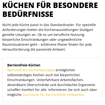
KÜCHEN FÜR BESONDERE
BEDÜRFNISSE
Nicht jede Küche passt in das Standardraster. Für spezielle
Anforderungen bieten die Küchenausstellungen Stuttgart
gezielte Lösungen an. Ob es um berufliche Nutzung,
körperliche Einschränkungen oder ungewöhnliche
Raumsituationen geht – erfahrene Planer finden für jede
Herausforderung die passende Antwort.
Barrierefreie Küchen
Barrierefreie Küchenkonzepte
ermöglichen
selbstständiges Kochen auch bei körperlichen
Einschränkungen. Unterfahrbare Arbeitsflächen,
absenkbare Oberschränke und durchdachte Ergonomie
schaffen Komfort für alle. Informieren Sie sich auch über
mögliche
Zuschüsse für barrierefreie Umbauten
.