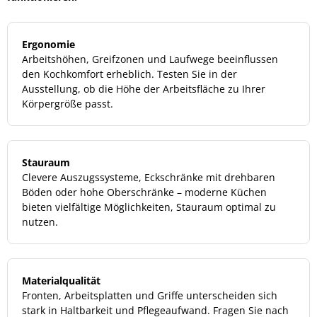
Ergonomie
Arbeitshöhen, Greifzonen und Laufwege beeinflussen
den Kochkomfort erheblich. Testen Sie in der
Ausstellung, ob die Höhe der Arbeitsfläche zu Ihrer
Körpergröße passt.
Stauraum
Clevere Auszugssysteme, Eckschränke mit drehbaren
Böden oder hohe Oberschränke – moderne Küchen
bieten vielfältige Möglichkeiten, Stauraum optimal zu
nutzen.
Materialqualität
Fronten, Arbeitsplatten und Griffe unterscheiden sich
stark in Haltbarkeit und Pflegeaufwand. Fragen Sie nach