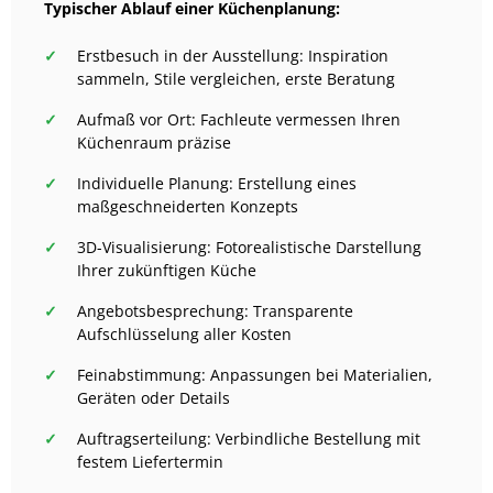
Typischer Ablauf einer Küchenplanung:
Erstbesuch in der Ausstellung: Inspiration
sammeln, Stile vergleichen, erste Beratung
Aufmaß vor Ort: Fachleute vermessen Ihren
Küchenraum präzise
Individuelle Planung: Erstellung eines
maßgeschneiderten Konzepts
3D-Visualisierung: Fotorealistische Darstellung
Ihrer zukünftigen Küche
Angebotsbesprechung: Transparente
Aufschlüsselung aller Kosten
Feinabstimmung: Anpassungen bei Materialien,
Geräten oder Details
Auftragserteilung: Verbindliche Bestellung mit
festem Liefertermin