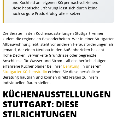
und Kochfeld am eigenen Körper nachvollziehen.
Diese haptische Erfahrung lässt sich durch keine
noch so gute Produktfotografie ersetzen.
Die Berater in den Küchenausstellungen Stuttgart kennen
zudem die regionalen Besonderheiten. Wer in einer Stuttgarter
Altbauwohnung lebt, steht vor anderen Herausforderungen als
jemand, der einen Neubau in den Außenbezirken bezieht.
Hohe Decken, verwinkelte Grundrisse oder begrenzte
Anschlüsse für Wasser und Strom – all das berücksichtigen
erfahrene Küchenplaner bei ihrer
Beratung
. In unserem
Stuttgarter Küchenstudio
erleben Sie diese persönliche
Beratung hautnah und können direkt Fragen zu Ihrem
individuellen Raum stellen.
KÜCHENAUSSTELLUNGEN
STUTTGART: DIESE
STILRICHTUNGEN