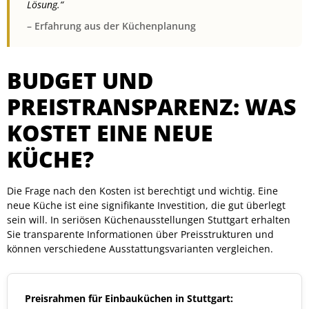
Lösung.“
– Erfahrung aus der Küchenplanung
BUDGET UND
PREISTRANSPARENZ: WAS
KOSTET EINE NEUE
KÜCHE?
Die Frage nach den Kosten ist berechtigt und wichtig. Eine
neue Küche ist eine signifikante Investition, die gut überlegt
sein will. In seriösen Küchenausstellungen Stuttgart erhalten
Sie transparente Informationen über Preisstrukturen und
können verschiedene Ausstattungsvarianten vergleichen.
Preisrahmen für Einbauküchen in Stuttgart: