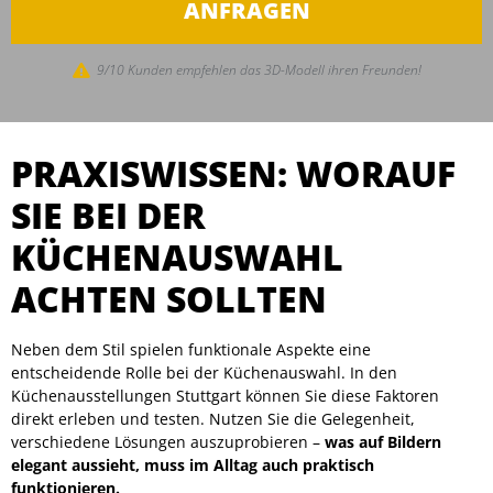
ANFRAGEN
9/10 Kunden empfehlen das 3D-Modell ihren Freunden!
PRAXISWISSEN: WORAUF
SIE BEI DER
KÜCHENAUSWAHL
ACHTEN SOLLTEN
Neben dem Stil spielen funktionale Aspekte eine
entscheidende Rolle bei der Küchenauswahl. In den
Küchenausstellungen Stuttgart können Sie diese Faktoren
direkt erleben und testen. Nutzen Sie die Gelegenheit,
verschiedene Lösungen auszuprobieren –
was auf Bildern
elegant aussieht, muss im Alltag auch praktisch
funktionieren.