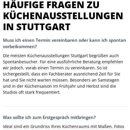
HÄUFIGE FRAGEN ZU
KÜCHENAUSSTELLUNGEN
IN STUTTGART
Muss ich einen Termin vereinbaren oder kann ich spontan
vorbeikommen?
Die meisten Küchenausstellungen Stuttgart begrüßen auch
Spontanbesucher. Für eine ausführliche Beratung empfehlen
wir jedoch, vorab einen Termin zu vereinbaren. So ist
sichergestellt, dass ein Fachberater ausreichend Zeit für Sie
hat und Sie nicht warten müssen. Besonders an Samstagen
und in der Küchensaison im Frühjahr und Herbst sind die
Studios oft stark frequentiert.
Was sollte ich zum Erstgespräch mitbringen?
Ideal sind ein Grundriss Ihres Küchenraums mit Maßen, Fotos