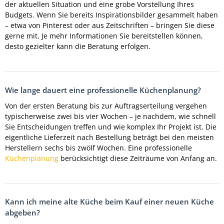
der aktuellen Situation und eine grobe Vorstellung Ihres
Budgets. Wenn Sie bereits Inspirationsbilder gesammelt haben
– etwa von Pinterest oder aus Zeitschriften – bringen Sie diese
gerne mit. Je mehr Informationen Sie bereitstellen können,
desto gezielter kann die Beratung erfolgen.
Wie lange dauert eine professionelle Küchenplanung?
Von der ersten Beratung bis zur Auftragserteilung vergehen
typischerweise zwei bis vier Wochen – je nachdem, wie schnell
Sie Entscheidungen treffen und wie komplex Ihr Projekt ist. Die
eigentliche Lieferzeit nach Bestellung beträgt bei den meisten
Herstellern sechs bis zwölf Wochen. Eine professionelle
Küchenplanung
berücksichtigt diese Zeiträume von Anfang an.
Kann ich meine alte Küche beim Kauf einer neuen Küche
abgeben?