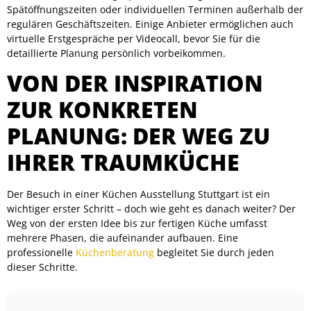
Spätöffnungszeiten oder individuellen Terminen außerhalb der
regulären Geschäftszeiten. Einige Anbieter ermöglichen auch
virtuelle Erstgespräche per Videocall, bevor Sie für die
detaillierte Planung persönlich vorbeikommen.
VON DER INSPIRATION
ZUR KONKRETEN
PLANUNG: DER WEG ZU
IHRER TRAUMKÜCHE
Der Besuch in einer Küchen Ausstellung Stuttgart ist ein
wichtiger erster Schritt – doch wie geht es danach weiter? Der
Weg von der ersten Idee bis zur fertigen Küche umfasst
mehrere Phasen, die aufeinander aufbauen. Eine
professionelle
Küchenberatung
begleitet Sie durch jeden
dieser Schritte.