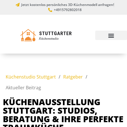
Jetzt kostenlos persönliches 3D-Küchenmodell anfragen!
+4915792802018
Küchenstudio Stuttgart
/
Ratgeber
/
Aktueller Beitrag
KÜCHENAUSSTELLUNG
STUTTGART: STUDIOS,
BERATUNG & IHRE PERFEKTE