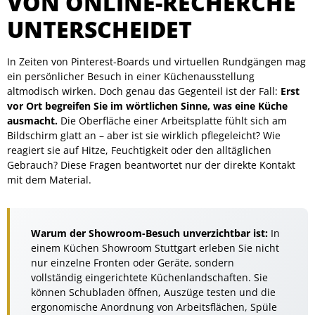
VON ONLINE-RECHERCHE
UNTERSCHEIDET
In Zeiten von Pinterest-Boards und virtuellen Rundgängen mag
ein persönlicher Besuch in einer Küchenausstellung
altmodisch wirken. Doch genau das Gegenteil ist der Fall:
Erst
vor Ort begreifen Sie im wörtlichen Sinne, was eine Küche
ausmacht.
Die Oberfläche einer Arbeitsplatte fühlt sich am
Bildschirm glatt an – aber ist sie wirklich pflegeleicht? Wie
reagiert sie auf Hitze, Feuchtigkeit oder den alltäglichen
Gebrauch? Diese Fragen beantwortet nur der direkte Kontakt
mit dem Material.
Warum der Showroom-Besuch unverzichtbar ist:
In
einem Küchen Showroom Stuttgart erleben Sie nicht
nur einzelne Fronten oder Geräte, sondern
vollständig eingerichtete Küchenlandschaften. Sie
können Schubladen öffnen, Auszüge testen und die
ergonomische Anordnung von Arbeitsflächen, Spüle