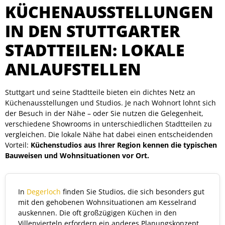
KÜCHENAUSSTELLUNGEN
IN DEN STUTTGARTER
STADTTEILEN: LOKALE
ANLAUFSTELLEN
Stuttgart und seine Stadtteile bieten ein dichtes Netz an
Küchenausstellungen und Studios. Je nach Wohnort lohnt sich
der Besuch in der Nähe – oder Sie nutzen die Gelegenheit,
verschiedene Showrooms in unterschiedlichen Stadtteilen zu
vergleichen. Die lokale Nähe hat dabei einen entscheidenden
Vorteil:
Küchenstudios aus Ihrer Region kennen die typischen
Bauweisen und Wohnsituationen vor Ort.
In
Degerloch
finden Sie Studios, die sich besonders gut
mit den gehobenen Wohnsituationen am Kesselrand
auskennen. Die oft großzügigen Küchen in den
Villenvierteln erfordern ein anderes Planungskonzept