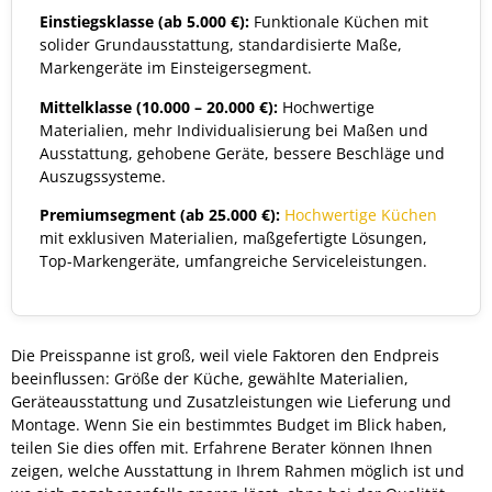
Einstiegsklasse (ab 5.000 €):
Funktionale Küchen mit
solider Grundausstattung, standardisierte Maße,
Markengeräte im Einsteigersegment.
Mittelklasse (10.000 – 20.000 €):
Hochwertige
Materialien, mehr Individualisierung bei Maßen und
Ausstattung, gehobene Geräte, bessere Beschläge und
Auszugssysteme.
Premiumsegment (ab 25.000 €):
Hochwertige Küchen
mit exklusiven Materialien, maßgefertigte Lösungen,
Top-Markengeräte, umfangreiche Serviceleistungen.
Die Preisspanne ist groß, weil viele Faktoren den Endpreis
beeinflussen: Größe der Küche, gewählte Materialien,
Geräteausstattung und Zusatzleistungen wie Lieferung und
Montage. Wenn Sie ein bestimmtes Budget im Blick haben,
teilen Sie dies offen mit. Erfahrene Berater können Ihnen
zeigen, welche Ausstattung in Ihrem Rahmen möglich ist und