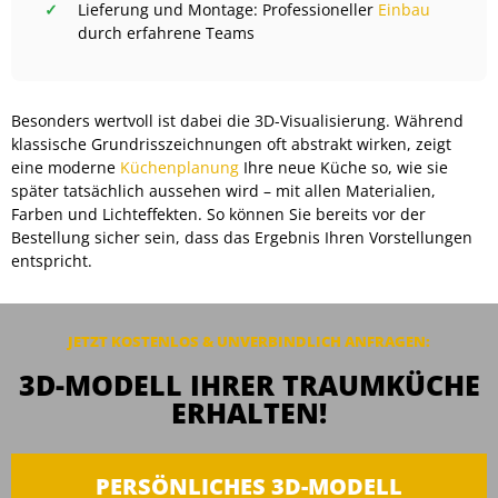
Lieferung und Montage: Professioneller
Einbau
durch erfahrene Teams
Besonders wertvoll ist dabei die 3D-Visualisierung. Während
klassische Grundrisszeichnungen oft abstrakt wirken, zeigt
eine moderne
Küchenplanung
Ihre neue Küche so, wie sie
später tatsächlich aussehen wird – mit allen Materialien,
Farben und Lichteffekten. So können Sie bereits vor der
Bestellung sicher sein, dass das Ergebnis Ihren Vorstellungen
entspricht.
JETZT KOSTENLOS & UNVERBINDLICH ANFRAGEN:
3D-MODELL IHRER TRAUMKÜCHE
ERHALTEN!
PERSÖNLICHES 3D-MODELL