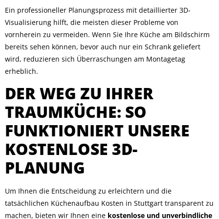
Ein professioneller Planungsprozess mit detaillierter 3D-
Visualisierung hilft, die meisten dieser Probleme von
vornherein zu vermeiden. Wenn Sie Ihre Küche am Bildschirm
bereits sehen können, bevor auch nur ein Schrank geliefert
wird, reduzieren sich Überraschungen am Montagetag
erheblich.
DER WEG ZU IHRER
TRAUMKÜCHE: SO
FUNKTIONIERT UNSERE
KOSTENLOSE 3D-
PLANUNG
Um Ihnen die Entscheidung zu erleichtern und die
tatsächlichen Küchenaufbau Kosten in Stuttgart transparent zu
machen, bieten wir Ihnen eine
kostenlose und unverbindliche