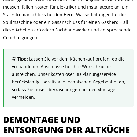
müssen, fallen Kosten für Elektriker und Installateure an. Ein
Starkstromanschluss für den Herd, Wasserleitungen für die
Spülmaschine oder ein Gasanschluss für einen Gasherd – all
diese Arbeiten erfordern Fachhandwerker und entsprechende
Genehmigungen.
Lassen Sie vor dem Küchenkauf prüfen, ob die
vorhandenen Anschlüsse für Ihre Wunschküche
ausreichen. Unser kostenloser 3D-Planungsservice
berücksichtigt bereits alle technischen Gegebenheiten,
sodass Sie böse Überraschungen bei der Montage
vermeiden.
DEMONTAGE UND
ENTSORGUNG DER ALTKÜCHE