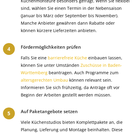
Küchenmonteure besonders gefragt. Wenn Sie flexibel
sind, wählen Sie einen Termin in der Nebensaison
(Januar bis März oder September bis November).
Manche Anbieter gewähren dann Rabatte oder
können kürzere Lieferzeiten anbieten.
Fördermöglichkeiten prüfen
Falls Sie eine
barrierefreie Küche
einbauen lassen,
können Sie unter Umständen
Zuschüsse in Baden-
Württemberg
beantragen. Auch Programme zum
altersgerechten Umbau
können relevant sein.
Informieren Sie sich frühzeitig, da Anträge oft vor
Beginn der Arbeiten gestellt werden müssen.
Auf Paketangebote setzen
Viele Küchenstudios bieten Komplettpakete an, die
Planung, Lieferung und Montage beinhalten. Diese