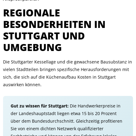
REGIONALE
BESONDERHEITEN IN
STUTTGART UND
UMGEBUNG
Die Stuttgarter Kessellage und die gewachsene Bausubstanz in
vielen Stadtteilen bringen spezifische Herausforderungen mit
sich, die sich auf die Küchenaufbau Kosten in Stuttgart
auswirken können.
Gut zu wissen für Stuttgart:
Die Handwerkerpreise in
der Landeshauptstadt liegen etwa 15 bis 20 Prozent
über dem Bundesdurchschnitt. Gleichzeitig profitieren
Sie von einem dichten Netzwerk qualifizierter