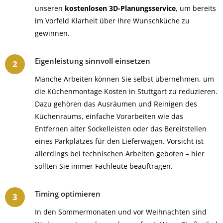
unseren
kostenlosen 3D-Planungsservice
, um bereits
im Vorfeld Klarheit über Ihre Wunschküche zu
gewinnen.
Eigenleistung sinnvoll einsetzen
Manche Arbeiten können Sie selbst übernehmen, um
die Küchenmontage Kosten in Stuttgart zu reduzieren.
Dazu gehören das Ausräumen und Reinigen des
Küchenraums, einfache Vorarbeiten wie das
Entfernen alter Sockelleisten oder das Bereitstellen
eines Parkplatzes für den Lieferwagen. Vorsicht ist
allerdings bei technischen Arbeiten geboten – hier
sollten Sie immer Fachleute beauftragen.
Timing optimieren
In den Sommermonaten und vor Weihnachten sind