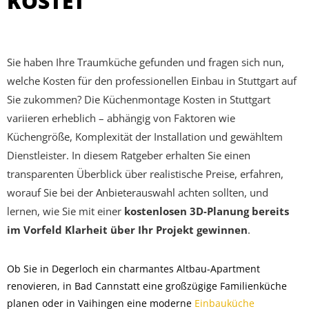
KOSTET
Sie haben Ihre Traumküche gefunden und fragen sich nun,
welche Kosten für den professionellen Einbau in Stuttgart auf
Sie zukommen? Die Küchenmontage Kosten in Stuttgart
variieren erheblich – abhängig von Faktoren wie
Küchengröße, Komplexität der Installation und gewähltem
Dienstleister. In diesem Ratgeber erhalten Sie einen
transparenten Überblick über realistische Preise, erfahren,
worauf Sie bei der Anbieterauswahl achten sollten, und
lernen, wie Sie mit einer
kostenlosen 3D-Planung bereits
im Vorfeld Klarheit über Ihr Projekt gewinnen
.
Ob Sie in Degerloch ein charmantes Altbau-Apartment
renovieren, in Bad Cannstatt eine großzügige Familienküche
planen oder in Vaihingen eine moderne
Einbauküche