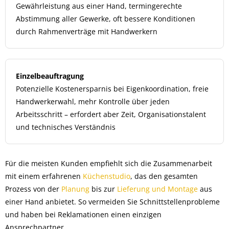
Gewährleistung aus einer Hand, termingerechte
Abstimmung aller Gewerke, oft bessere Konditionen
durch Rahmenverträge mit Handwerkern
Einzelbeauftragung
Potenzielle Kostenersparnis bei Eigenkoordination, freie
Handwerkerwahl, mehr Kontrolle über jeden
Arbeitsschritt – erfordert aber Zeit, Organisationstalent
und technisches Verständnis
Für die meisten Kunden empfiehlt sich die Zusammenarbeit
mit einem erfahrenen
Küchenstudio
, das den gesamten
Prozess von der
Planung
bis zur
Lieferung und Montage
aus
einer Hand anbietet. So vermeiden Sie Schnittstellenprobleme
und haben bei Reklamationen einen einzigen
Ansprechpartner.