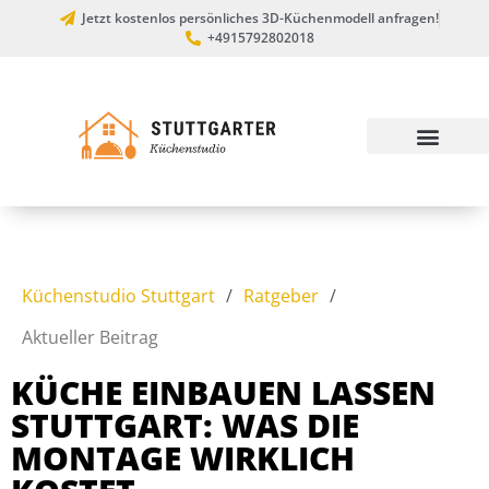
Jetzt kostenlos persönliches 3D-Küchenmodell anfragen!
+4915792802018
Küchenstudio Stuttgart
/
Ratgeber
/
Aktueller Beitrag
KÜCHE EINBAUEN LASSEN
STUTTGART: WAS DIE
MONTAGE WIRKLICH