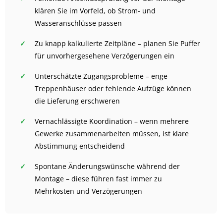
klären Sie im Vorfeld, ob Strom- und
Wasseranschlüsse passen
Zu knapp kalkulierte Zeitpläne – planen Sie Puffer
für unvorhergesehene Verzögerungen ein
Unterschätzte Zugangsprobleme – enge
Treppenhäuser oder fehlende Aufzüge können
die Lieferung erschweren
Vernachlässigte Koordination – wenn mehrere
Gewerke zusammenarbeiten müssen, ist klare
Abstimmung entscheidend
Spontane Änderungswünsche während der
Montage – diese führen fast immer zu
Mehrkosten und Verzögerungen