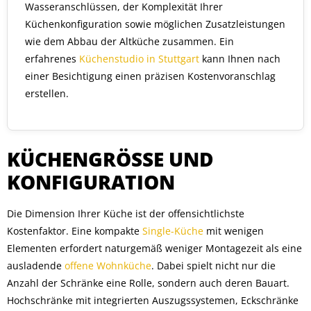
Wasseranschlüssen, der Komplexität Ihrer
Küchenkonfiguration sowie möglichen Zusatzleistungen
wie dem Abbau der Altküche zusammen. Ein
erfahrenes
Küchenstudio in Stuttgart
kann Ihnen nach
einer Besichtigung einen präzisen Kostenvoranschlag
erstellen.
KÜCHENGRÖSSE UND K
ONFIGURATION
Die Dimension Ihrer Küche ist der offensichtlichste
Kostenfaktor. Eine kompakte
Single-Küche
mit wenigen
Elementen erfordert naturgemäß weniger Montagezeit als eine
ausladende
offene Wohnküche
. Dabei spielt nicht nur die
Anzahl der Schränke eine Rolle, sondern auch deren Bauart.
Hochschränke mit integrierten Auszugssystemen, Eckschränke