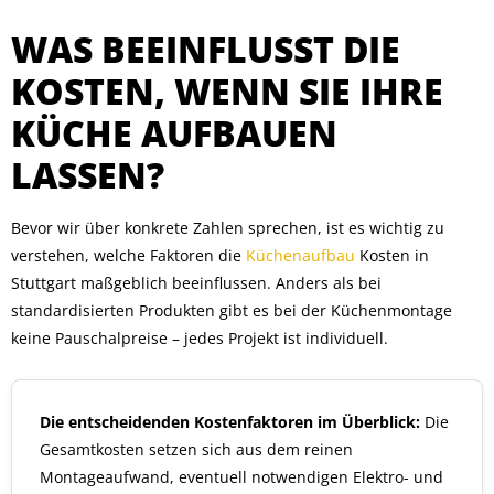
WAS BEEINFLUSST DIE
KOSTEN, WENN SIE IHRE
KÜCHE AUFBAUEN
LASSEN?
Bevor wir über konkrete Zahlen sprechen, ist es wichtig zu
verstehen, welche Faktoren die
Küchenaufbau
Kosten in
Stuttgart maßgeblich beeinflussen. Anders als bei
standardisierten Produkten gibt es bei der Küchenmontage
keine Pauschalpreise – jedes Projekt ist individuell.
Die entscheidenden Kostenfaktoren im Überblick:
Die
Gesamtkosten setzen sich aus dem reinen
Montageaufwand, eventuell notwendigen Elektro- und