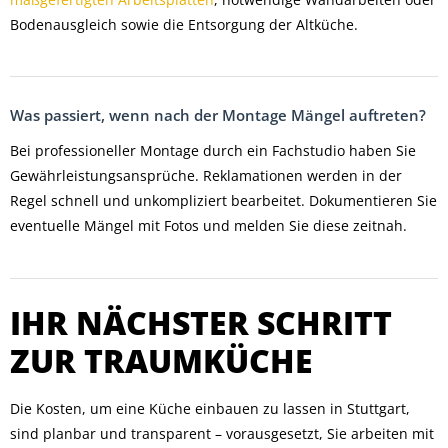
Bodenausgleich sowie die Entsorgung der Altküche.
Was passiert, wenn nach der Montage Mängel auftreten?
Bei professioneller Montage durch ein Fachstudio haben Sie
Gewährleistungsansprüche. Reklamationen werden in der
Regel schnell und unkompliziert bearbeitet. Dokumentieren Sie
eventuelle Mängel mit Fotos und melden Sie diese zeitnah.
IHR NÄCHSTER SCHRITT
ZUR TRAUMKÜCHE
Die Kosten, um eine Küche einbauen zu lassen in Stuttgart,
sind planbar und transparent – vorausgesetzt, Sie arbeiten mit