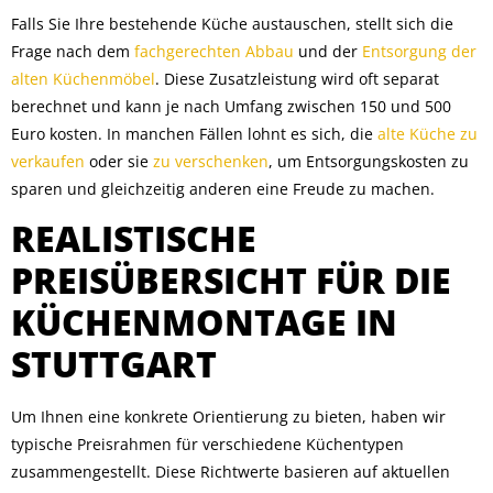
Falls Sie Ihre bestehende Küche austauschen, stellt sich die
Frage nach dem
fachgerechten Abbau
und der
Entsorgung der
alten Küchenmöbel
. Diese Zusatzleistung wird oft separat
berechnet und kann je nach Umfang zwischen 150 und 500
Euro kosten. In manchen Fällen lohnt es sich, die
alte Küche zu
verkaufen
oder sie
zu verschenken
, um Entsorgungskosten zu
sparen und gleichzeitig anderen eine Freude zu machen.
REALISTISCHE
PREISÜBERSICHT FÜR DIE
KÜCHENMONTAGE IN
STUTTGART
Um Ihnen eine konkrete Orientierung zu bieten, haben wir
typische Preisrahmen für verschiedene Küchentypen
zusammengestellt. Diese Richtwerte basieren auf aktuellen