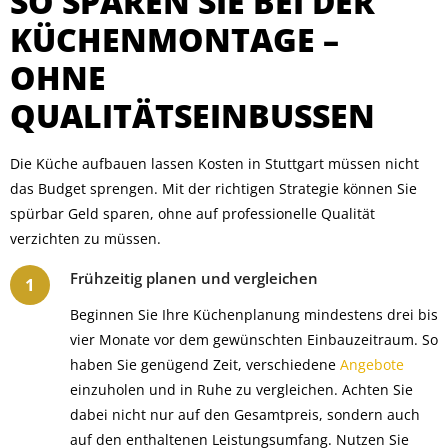
SO SPAREN SIE BEI DER
KÜCHENMONTAGE –
OHNE
QUALITÄTSEINBUSSEN
Die Küche aufbauen lassen Kosten in Stuttgart müssen nicht
das Budget sprengen. Mit der richtigen Strategie können Sie
spürbar Geld sparen, ohne auf professionelle Qualität
verzichten zu müssen.
Frühzeitig planen und vergleichen
Beginnen Sie Ihre Küchenplanung mindestens drei bis
vier Monate vor dem gewünschten Einbauzeitraum. So
haben Sie genügend Zeit, verschiedene
Angebote
einzuholen und in Ruhe zu vergleichen. Achten Sie
dabei nicht nur auf den Gesamtpreis, sondern auch
auf den enthaltenen Leistungsumfang. Nutzen Sie