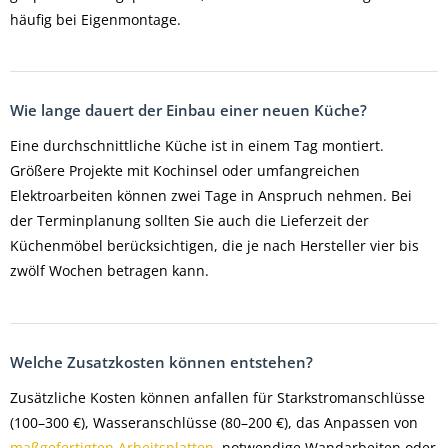
häufig bei Eigenmontage.
Wie lange dauert der Einbau einer neuen Küche?
Eine durchschnittliche Küche ist in einem Tag montiert.
Größere Projekte mit Kochinsel oder umfangreichen
Elektroarbeiten können zwei Tage in Anspruch nehmen. Bei
der Terminplanung sollten Sie auch die Lieferzeit der
Küchenmöbel berücksichtigen, die je nach Hersteller vier bis
zwölf Wochen betragen kann.
Welche Zusatzkosten können entstehen?
Zusätzliche Kosten können anfallen für Starkstromanschlüsse
(100–300 €), Wasseranschlüsse (80–200 €), das Anpassen von
maßgefertigten Arbeitsplatten
, notwendige Wandarbeiten oder