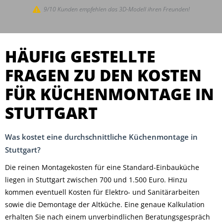
9/10 Kunden empfehlen das 3D-Modell ihren Freunden!
HÄUFIG GESTELLTE
FRAGEN ZU DEN KOSTEN
FÜR KÜCHENMONTAGE IN
STUTTGART
Was kostet eine durchschnittliche Küchenmontage in
Stuttgart?
Die reinen Montagekosten für eine Standard-Einbauküche
liegen in Stuttgart zwischen 700 und 1.500 Euro. Hinzu
kommen eventuell Kosten für Elektro- und Sanitärarbeiten
sowie die Demontage der Altküche. Eine genaue Kalkulation
erhalten Sie nach einem unverbindlichen Beratungsgespräch