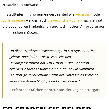
zusätzlichen Aufwand.
In Stadtteilen mit hohem Gewerbeanteil wie
Feuerbach
oder
Zuffenhausen
werden auch
gewerbliche Küchen
nachgefragt,
die besonderen hygienischen und technischen Anforderungen
entsprechen müssen.
„In über 15 Jahren Küchenmontage in Stuttgart habe ich
gelernt, dass jedes Projekt seine eigenen
Herausforderungen hat. Ein Altbau in Bad Cannstatt
erfordert andere Lösungen als ein Neubau in Vaihingen.
Die richtige Vorbereitung macht den Unterschied zwischen
einer stressfreien Montage und einem Chaos.“
– Erfahrener Küchenmonteur aus der Region Stuttgart