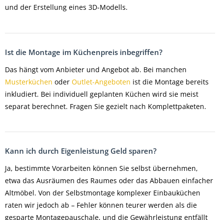
und der Erstellung eines 3D-Modells.
Ist die Montage im Küchenpreis inbegriffen?
Das hängt vom Anbieter und Angebot ab. Bei manchen
Musterküchen
oder
Outlet-Angeboten
ist die Montage bereits
inkludiert. Bei individuell geplanten Küchen wird sie meist
separat berechnet. Fragen Sie gezielt nach Komplettpaketen.
Kann ich durch Eigenleistung Geld sparen?
Ja, bestimmte Vorarbeiten können Sie selbst übernehmen,
etwa das Ausräumen des Raumes oder das Abbauen einfacher
Altmöbel. Von der Selbstmontage komplexer Einbauküchen
raten wir jedoch ab – Fehler können teurer werden als die
gesparte Montagepauschale, und die Gewährleistung entfällt