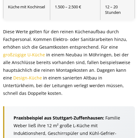
Küche mit Kochinsel
1.500 – 2.500 €
12 – 20
Stunden
Diese Werte gelten für den reinen Küchenaufbau durch
Fachpersonal. Kommen Elektro- oder Sanitärarbeiten hinzu,
erhöhen sich die Gesamtkosten entsprechend. Für eine
großzügige U-Küche
in einem Neubau in Möhringen, bei der
alle Anschlüsse bereits vorhanden sind, fallen beispielsweise
hauptsächlich die reinen Montagekosten an. Dagegen kann
eine
Design-Küche
in einem sanierten Altbau in
Untertürkheim, bei der Leitungen verlegt werden müssen,
schnell das Doppelte kosten.
Praxisbeispiel aus Stuttgart-Zuffenhausen:
Familie
Weber ließ ihre 12 m² große L-Küche mit
Induktionsherd, Geschirrspüler und Kühl-Gefrier-