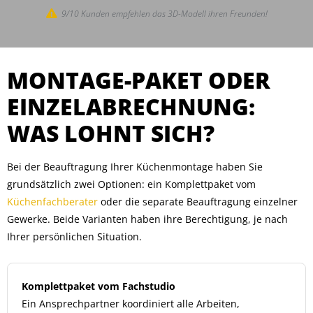
9/10 Kunden empfehlen das 3D-Modell ihren Freunden!
MONTAGE-PAKET ODER
EINZELABRECHNUNG:
WAS LOHNT SICH?
Bei der Beauftragung Ihrer Küchenmontage haben Sie
grundsätzlich zwei Optionen: ein Komplettpaket vom
Küchenfachberater
oder die separate Beauftragung einzelner
Gewerke. Beide Varianten haben ihre Berechtigung, je nach
Ihrer persönlichen Situation.
Komplettpaket vom Fachstudio
Ein Ansprechpartner koordiniert alle Arbeiten,