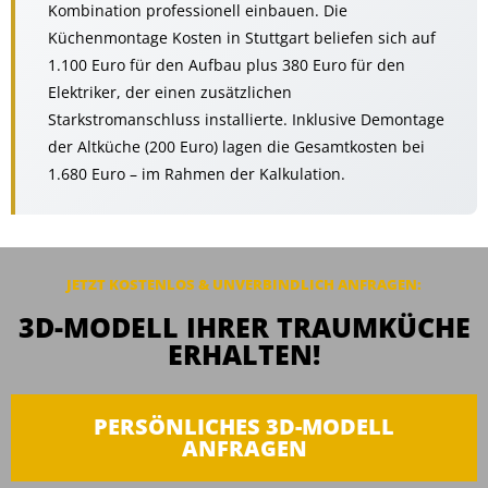
Kombination professionell einbauen. Die
Küchenmontage Kosten in Stuttgart beliefen sich auf
1.100 Euro für den Aufbau plus 380 Euro für den
Elektriker, der einen zusätzlichen
Starkstromanschluss installierte. Inklusive Demontage
der Altküche (200 Euro) lagen die Gesamtkosten bei
1.680 Euro – im Rahmen der Kalkulation.
JETZT KOSTENLOS & UNVERBINDLICH ANFRAGEN:
3D-MODELL IHRER TRAUMKÜCHE
ERHALTEN!
PERSÖNLICHES 3D-MODELL
ANFRAGEN