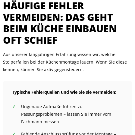
HÄUFIGE FEHLER
VERMEIDEN: DAS GEHT
BEIM KÜCHE EINBAUEN
OFT SCHIEF
Aus unserer langjährigen Erfahrung wissen wir, welche
Stolperfallen bei der Küchenmontage lauern. Wenn Sie diese
kennen, können Sie aktiv gegensteuern.
Typische Fehlerquellen und wie Sie sie vermeiden:
Ungenaue Aufmaße führen zu
Passungsproblemen – lassen Sie immer vom
Fachmann messen
Fehlende Anschlussprüfung vor der Montage –