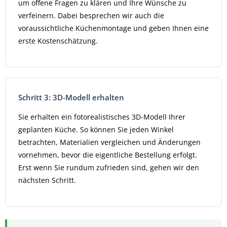
um offene Fragen zu klären und Ihre Wünsche zu
verfeinern. Dabei besprechen wir auch die
voraussichtliche Küchenmontage und geben Ihnen eine
erste Kostenschätzung.
Schritt 3: 3D-Modell erhalten
Sie erhalten ein fotorealistisches 3D-Modell Ihrer
geplanten Küche. So können Sie jeden Winkel
betrachten, Materialien vergleichen und Änderungen
vornehmen, bevor die eigentliche Bestellung erfolgt.
Erst wenn Sie rundum zufrieden sind, gehen wir den
nächsten Schritt.