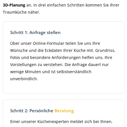
3D-Planung
an. In drei einfachen Schritten kommen Sie Ihrer
Traumküche näher.
Schritt 1: Anfrage stellen
Über unser Online-Formular teilen Sie uns Ihre
Wünsche und die Eckdaten Ihrer Küche mit. Grundriss,
Fotos und besondere Anforderungen helfen uns, Ihre
Vorstellungen zu verstehen. Die Anfrage dauert nur
wenige Minuten und ist selbstverständlich
unverbindlich.
Schritt 2: Persönliche
Beratung
Einer unserer Küchenexperten meldet sich bei Ihnen,